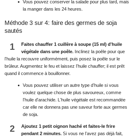
Vous pouvez conserver la salade pour plus tard, mais
la manger dans les 24 heures.
Méthode 3 sur 4: faire des germes de soja
sautés
1
Faites chauffer 1 cuillère à soupe (15 ml) d'huile
végétale dans une poêle.
Inclinez la poêle pour que
l'huile la recouvre uniformément, puis posez la poêle sur le
brûleur. Augmentez le feu et laissez l'huile chauffer; il est prêt
quand il commence à bouillonner.
Vous pouvez utiliser un autre type d'huile si vous
voulez quelque chose de plus savoureux, comme
l'huile d'arachide. L'huile végétale est recommandée
car elle ne donnera pas une saveur forte aux germes
de soja.
2
Ajoutez 1 petit oignon haché et faites-le frire
pendant 2 minutes.
Si vous ne l'avez pas déjà fait,