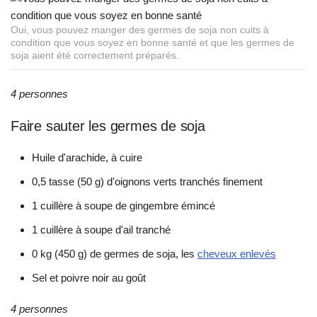
Oui, vous pouvez manger des germes de soja non cuits à
condition que vous soyez en bonne santé et que les germes de
soja aient été correctement préparés.
4 personnes
Faire sauter les germes de soja
Huile d'arachide, à cuire
0,5 tasse (50 g) d'oignons verts tranchés finement
1 cuillère à soupe de gingembre émincé
1 cuillère à soupe d'ail tranché
0 kg (450 g) de germes de soja, les
cheveux enlevés
Sel et poivre noir au goût
4 personnes