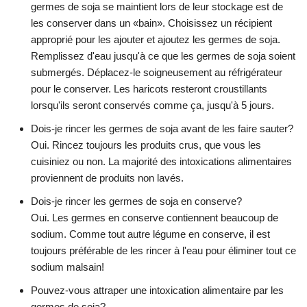
germes de soja se maintient lors de leur stockage est de
les conserver dans un «bain». Choisissez un récipient
approprié pour les ajouter et ajoutez les germes de soja.
Remplissez d'eau jusqu'à ce que les germes de soja soient
submergés. Déplacez-le soigneusement au réfrigérateur
pour le conserver. Les haricots resteront croustillants
lorsqu'ils seront conservés comme ça, jusqu'à 5 jours.
Dois-je rincer les germes de soja avant de les faire sauter?
Oui. Rincez toujours les produits crus, que vous les
cuisiniez ou non. La majorité des intoxications alimentaires
proviennent de produits non lavés.
Dois-je rincer les germes de soja en conserve?
Oui. Les germes en conserve contiennent beaucoup de
sodium. Comme tout autre légume en conserve, il est
toujours préférable de les rincer à l'eau pour éliminer tout ce
sodium malsain!
Pouvez-vous attraper une intoxication alimentaire par les
germes de soja?