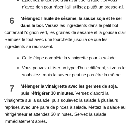
n'avez rien pour râper l'ail, utilisez plutôt un presse-ail.
6
Mélangez l'huile de sésame, la sauce soja et le sel
dans le bol.
Versez les ingrédients dans le petit bol
contenant l'oignon vert, les graines de sésame et la gousse d'ail.
Remuez le tout avec une fourchette jusqu'à ce que les
ingrédients se réunissent.
Cette étape complète la vinaigrette pour la salade.
Vous pouvez utiliser un type d'huile différent, si vous le
souhaitez, mais la saveur peut ne pas être la même.
7
Mélanger la vinaigrette avec les germes de soja,
puis réfrigérer 30 minutes.
Versez d'abord la
vinaigrette sur la salade, puis soulevez la salade à plusieurs
reprises avec une paire de pinces à salade. Mettez la salade au
réfrigérateur et attendez 30 minutes. Servez la salade
immédiatement après.