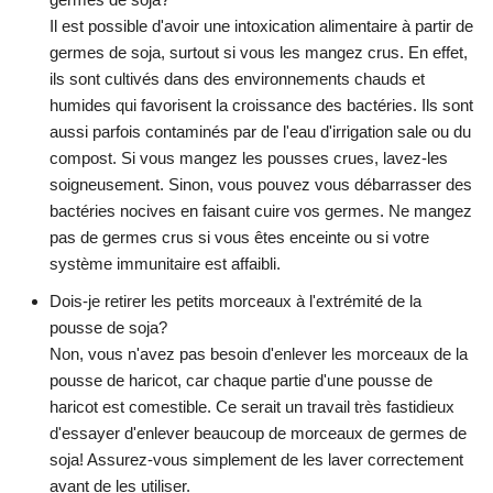
Il est possible d'avoir une intoxication alimentaire à partir de
germes de soja, surtout si vous les mangez crus. En effet,
ils sont cultivés dans des environnements chauds et
humides qui favorisent la croissance des bactéries. Ils sont
aussi parfois contaminés par de l'eau d'irrigation sale ou du
compost. Si vous mangez les pousses crues, lavez-les
soigneusement. Sinon, vous pouvez vous débarrasser des
bactéries nocives en faisant cuire vos germes. Ne mangez
pas de germes crus si vous êtes enceinte ou si votre
système immunitaire est affaibli.
Dois-je retirer les petits morceaux à l'extrémité de la
pousse de soja?
Non, vous n'avez pas besoin d'enlever les morceaux de la
pousse de haricot, car chaque partie d'une pousse de
haricot est comestible. Ce serait un travail très fastidieux
d'essayer d'enlever beaucoup de morceaux de germes de
soja! Assurez-vous simplement de les laver correctement
avant de les utiliser.