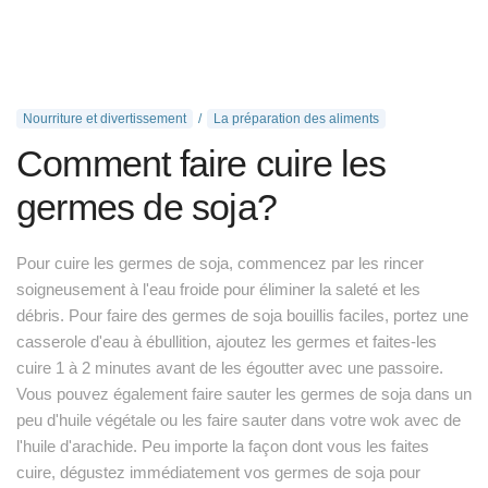
Nourriture et divertissement
La préparation des aliments
Comment faire cuire les
germes de soja?
Pour cuire les germes de soja, commencez par les rincer
soigneusement à l'eau froide pour éliminer la saleté et les
débris. Pour faire des germes de soja bouillis faciles, portez une
casserole d'eau à ébullition, ajoutez les germes et faites-les
cuire 1 à 2 minutes avant de les égoutter avec une passoire.
Vous pouvez également faire sauter les germes de soja dans un
peu d'huile végétale ou les faire sauter dans votre wok avec de
l'huile d'arachide. Peu importe la façon dont vous les faites
cuire, dégustez immédiatement vos germes de soja pour