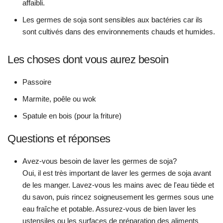
affaibli.
Les germes de soja sont sensibles aux bactéries car ils
sont cultivés dans des environnements chauds et humides.
Les choses dont vous aurez besoin
Passoire
Marmite, poêle ou wok
Spatule en bois (pour la friture)
Questions et réponses
Avez-vous besoin de laver les germes de soja?
Oui, il est très important de laver les germes de soja avant
de les manger. Lavez-vous les mains avec de l'eau tiède et
du savon, puis rincez soigneusement les germes sous une
eau fraîche et potable. Assurez-vous de bien laver les
ustensiles ou les surfaces de préparation des aliments