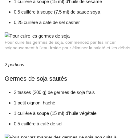
1 cuillère à soupe (15 ml) d'huile de sésame
0,5 cuillère à soupe (7,5 ml) de sauce soya
0,25 cuillère à café de sel casher
Pour cuire les germes de soja, commencez par les rincer
soigneusement à l'eau froide pour éliminer la saleté et les débris.
2 portions
Germes de soja sautés
2 tasses (200 g) de germes de soja frais
1 petit oignon, haché
1 cuillère à soupe (15 ml) d'huile végétale
0,5 cuillère à café de sel