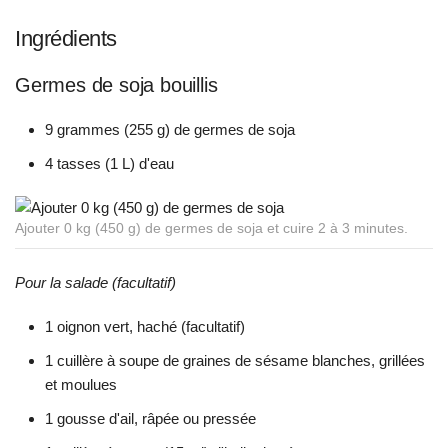
Ingrédients
Germes de soja bouillis
9 grammes (255 g) de germes de soja
4 tasses (1 L) d'eau
Ajouter 0 kg (450 g) de germes de soja et cuire 2 à 3 minutes.
Pour la salade (facultatif)
1 oignon vert, haché (facultatif)
1 cuillère à soupe de graines de sésame blanches, grillées
et moulues
1 gousse d'ail, râpée ou pressée