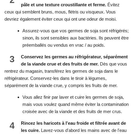
pâle et une texture croustillante et ferme.
Évitez
ceux qui semblent bruns, mous, flétris ou visqueux. Vous
devriez également éviter ceux qui ont une odeur de moisi.
Assurez-vous que vos germes de soja sont réfrigérés;
sinon, ils sont sensibles aux bactéries. Ils peuvent être
préemballés ou vendus en vrac / au poids.
3
Conservez les germes au réfrigérateur, séparément
de la viande crue et des fruits de mer.
Dès que vous
rentrez du magasin, transférez les germes de soja dans le
réfrigérateur. Conservez-les dans le tiroir à légumes,
séparément de la viande crue, y compris les fruits de mer.
Vous allez finir par laver et cuire les germes de soja,
mais vous voulez quand même éviter la contamination
croisée avec de la viande et des fruits de mer crus.
4
Rincez les haricots à l'eau froide et filtrée avant de
les cuire.
Lavez-vous d'abord les mains avec de l'eau