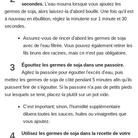
secondes.
L'eau mourra lorsque vous ajoutez les
germes de soja, alors laissez-la d'abord bouillir. Une fois qu'il est
à nouveau en ébullition, réglez la minuterie sur 1 minute et 30
secondes.
Assurez-vous de rincer d'abord les germes de soja
avec de l'eau filtrée. Vous pouvez également retirer les
fils bruns des racines, mais ce n'est pas obligatoire.
3
Égouttez les germes de soja dans une passoire.
Agitez la passoire pour égoutter l'excès d'eau, puis
mettez les germes de soja de côté pendant 5 minutes afin qu'ils
puissent finir de s'égoutter. Si la passoire n'a pas de petits pieds
sur lesquels se tenir, placez-la plutôt sur un pot vide.
C'est important; sinon, l'humidité supplémentaire
diluera toutes les sauces, huiles ou vinaigrettes que
vous ajoutez.
4
Utilisez les germes de soja dans la recette de votre