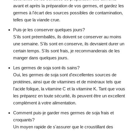
avant et après la préparation de vos germes, et gardez les
germes à l'écart des sources possibles de contamination,
telles que la viande crue.
Puis-je les conserver quelques jours?
S'ils sont préemballés, ils doivent se conserver au moins
une semaine. S'ils sont en conserve, ils devraient durer un
certain temps. S'ils sont frais, je recommanderais de les
manger dans quelques jours.
Les germes de soja sont-ils sains?
Oui, les germes de soja sont d'excellentes sources de
protéines, ainsi que de vitamines et de minéraux tels que
l'acide folique, la vitamine C et la vitamine K. Tant que vous
les préparez en toute sécurité, ils peuvent être un excellent
complément à votre alimentation.
Comment puis-je garder mes germes de soja frais et
croquants?
Un moyen rapide de s'assurer que le croustillant des