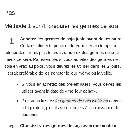
Pas
Méthode 1 sur 4: préparer les germes de soja
1
Achetez les germes de soja juste avant de les cuire.
Certains aliments peuvent durer un certain temps au
réfrigérateur, mais plus tôt vous utiliserez des germes de soja,
mieux ce sera. Par exemple, si vous achetez des germes de
soja en vrac au poids, vous devrez les utiliser dans les 2 jours.
Il serait préférable de les acheter le jour même ou la veille.
Si vous en achetez des pré-emballés, vous devez les
utiliser avant la date de «meilleur achat».
Plus vous laissez
les germes de soja inutilisés
dans le
réfrigérateur, plus ils seront sujets à la croissance de
bactéries.
2
Choisissez des germes de soja avec une couleur