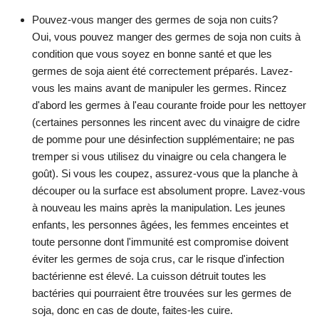
Pouvez-vous manger des germes de soja non cuits?
Oui, vous pouvez manger des germes de soja non cuits à
condition que vous soyez en bonne santé et que les
germes de soja aient été correctement préparés. Lavez-
vous les mains avant de manipuler les germes. Rincez
d'abord les germes à l'eau courante froide pour les nettoyer
(certaines personnes les rincent avec du vinaigre de cidre
de pomme pour une désinfection supplémentaire; ne pas
tremper si vous utilisez du vinaigre ou cela changera le
goût). Si vous les coupez, assurez-vous que la planche à
découper ou la surface est absolument propre. Lavez-vous
à nouveau les mains après la manipulation. Les jeunes
enfants, les personnes âgées, les femmes enceintes et
toute personne dont l'immunité est compromise doivent
éviter les germes de soja crus, car le risque d'infection
bactérienne est élevé. La cuisson détruit toutes les
bactéries qui pourraient être trouvées sur les germes de
soja, donc en cas de doute, faites-les cuire.