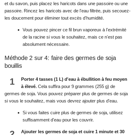
et du savon, puis placez les haricots dans une passoire ou une
passoire. Rincez les haricots avec de l'eau filtrée, puis secouez-
les doucement pour éliminer tout excès d'humidité.
Vous pouvez pincer ce fil brun vaporeux à l'extrémité
de la racine si vous le souhaitez, mais ce n'est pas
absolument nécessaire.
Méthode 2 sur 4: faire des germes de soja
bouillis
1
Porter 4 tasses (1 L) d'eau à ébullition à feu moyen
à élevé.
Cela suffira pour 9 grammes (255 g) de
germes de soja. Vous pouvez préparer plus de germes de soja
si vous le souhaitez, mais vous devrez ajouter plus d'eau.
Si vous faites cuire plus de germes de soja, utilisez
suffisamment d'eau pour les couvrir.
2
Ajouter les germes de soja et cuire 1 minute et 30