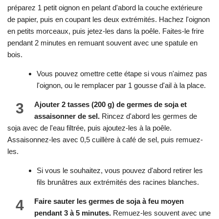
préparez 1 petit oignon en pelant d'abord la couche extérieure
de papier, puis en coupant les deux extrémités. Hachez l'oignon
en petits morceaux, puis jetez-les dans la poêle. Faites-le frire
pendant 2 minutes en remuant souvent avec une spatule en
bois.
Vous pouvez omettre cette étape si vous n'aimez pas
l'oignon, ou le remplacer par 1 gousse d'ail à la place.
3
Ajouter 2 tasses (200 g) de germes de soja et
assaisonner de sel.
Rincez d'abord les germes de
soja avec de l'eau filtrée, puis ajoutez-les à la poêle.
Assaisonnez-les avec 0,5 cuillère à café de sel, puis remuez-
les.
Si vous le souhaitez, vous pouvez d'abord retirer les
fils brunâtres aux extrémités des racines blanches.
4
Faire sauter les germes de soja à feu moyen
pendant 3 à 5 minutes.
Remuez-les souvent avec une