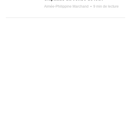
Aimée-Philippine Marchand
•
9 min de lecture