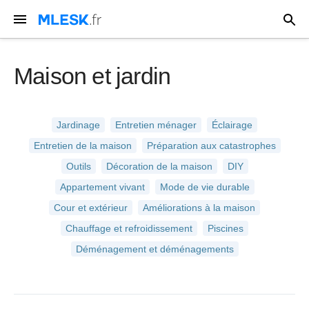
Maison et jardin
Jardinage
Entretien ménager
Éclairage
Entretien de la maison
Préparation aux catastrophes
Outils
Décoration de la maison
DIY
Appartement vivant
Mode de vie durable
Cour et extérieur
Améliorations à la maison
Chauffage et refroidissement
Piscines
Déménagement et déménagements