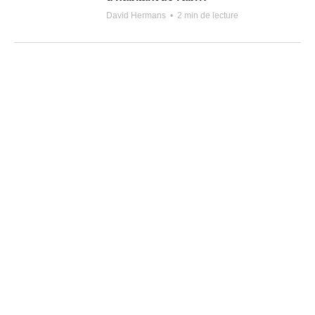
David Hermans
•
2 min de lecture