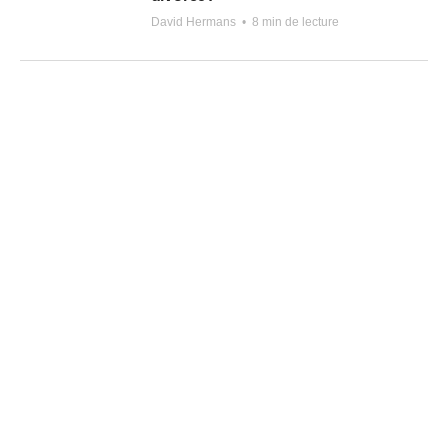
David Hermans
•
8 min de lecture