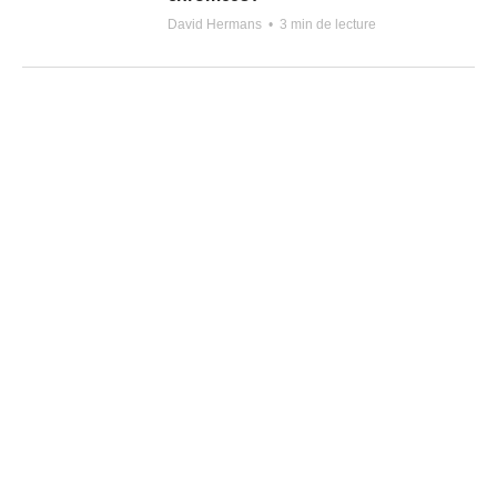
David Hermans
•
3 min de lecture