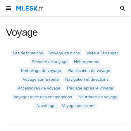
Voyage
Les destinations
Voyage de niche
Vivre à l'étranger
Sécurité de voyage
Hébergement
Emballage de voyage
Planification du voyage
Voyage sur la route
Navigation et directions
Accessoires de voyage
Réglage après le voyage
Voyager avec des compagnons
Nourriture de voyage
Navettage
Voyage conscient