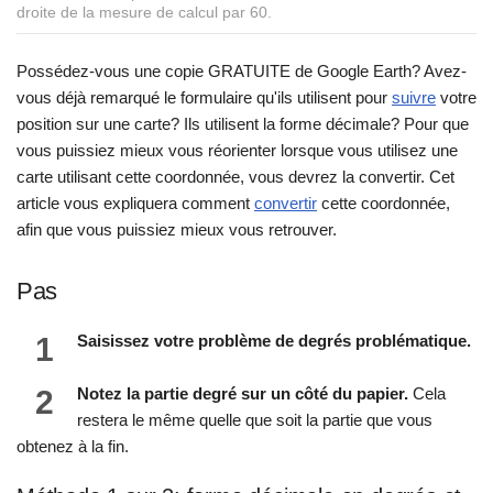
droite de la mesure de calcul par 60.
Possédez-vous une copie GRATUITE de Google Earth? Avez-
vous déjà remarqué le formulaire qu'ils utilisent pour
suivre
votre
position sur une carte? Ils utilisent la forme décimale? Pour que
vous puissiez mieux vous réorienter lorsque vous utilisez une
carte utilisant cette coordonnée, vous devrez la convertir. Cet
article vous expliquera comment
convertir
cette coordonnée,
afin que vous puissiez mieux vous retrouver.
Pas
1
Saisissez votre problème de degrés problématique.
2
Notez la partie degré sur un côté du papier.
Cela
restera le même quelle que soit la partie que vous
obtenez à la fin.