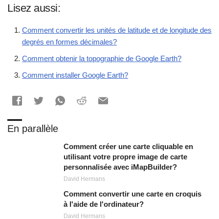
Lisez aussi:
Comment convertir les unités de latitude et de longitude des
degrés en formes décimales?
Comment obtenir la topographie de Google Earth?
Comment installer Google Earth?
En parallèle
Comment créer une carte cliquable en
utilisant votre propre image de carte
personnalisée avec iMapBuilder?
David Hermans
Comment convertir une carte en croquis
à l'aide de l'ordinateur?
David Hermans