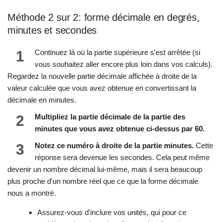
Méthode 2 sur 2: forme décimale en degrés,
minutes et secondes
1
Continuez là où la partie supérieure s'est arrêtée (si
vous souhaitez aller encore plus loin dans vos calculs).
Regardez la nouvelle partie décimale affichée à droite de la
valeur calculée que vous avez obtenue en convertissant la
décimale en minutes.
2
Multipliez la partie décimale de la partie des
minutes que vous avez obtenue ci-dessus par 60.
3
Notez ce numéro à droite de la partie minutes.
Cette
réponse sera devenue les secondes. Cela peut même
devenir un nombre décimal lui-même, mais il sera beaucoup
plus proche d'un nombre réel que ce que la forme décimale
nous a montré.
Assurez-vous d'inclure vos unités, qui pour ce