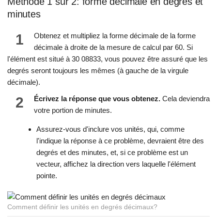
Méthode 1 sur 2: forme décimale en degrés et
minutes
1
Obtenez et multipliez la forme décimale de la forme
décimale à droite de la mesure de calcul par 60. Si
l'élément est situé à 30 08833, vous pouvez être assuré que les
degrés seront toujours les mêmes (à gauche de la virgule
décimale).
2
Écrivez la réponse que vous obtenez.
Cela deviendra
votre portion de minutes.
Assurez-vous d'inclure vos unités, qui, comme
l'indique la réponse à ce problème, devraient être des
degrés et des minutes, et, si ce problème est un
vecteur, affichez la direction vers laquelle l'élément
pointe.
Comment définir les unités en degrés décimaux?