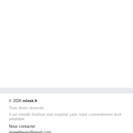
© 2026
mlesk.fr
Tous droits réservés.
Il est interdit d'utiliser tout matériel sans notre consentement écrit
préalable.
Nous contacter:
aiowebteam@gmail.com