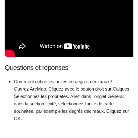
Questions et réponses
Comment définir les unités en degrés décimaux?
Ouvrez ArcMap. Cliquez avec le bouton droit sur Calques.
Sélectionnez les propriétés. Allez dans l'onglet Général.
dans la section Unité, sélectionnez l'unité de carte
souhaitée, par exemple les degrés décimaux. Cliquez sur
OK.