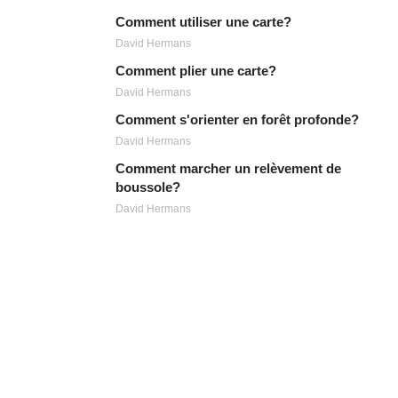
Comment utiliser une carte?
David Hermans
Comment plier une carte?
David Hermans
Comment s'orienter en forêt profonde?
David Hermans
Comment marcher un relèvement de
boussole?
David Hermans