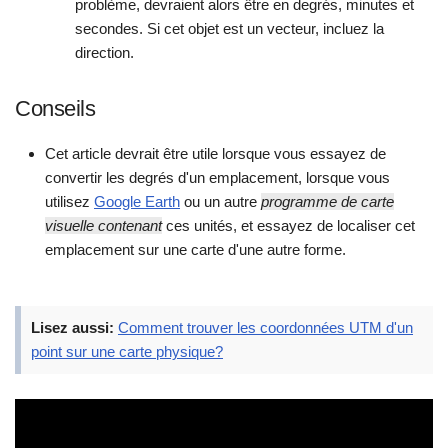
problème, devraient alors être en degrés, minutes et
secondes. Si cet objet est un vecteur, incluez la
direction.
Conseils
Cet article devrait être utile lorsque vous essayez de
convertir les degrés d'un emplacement, lorsque vous
utilisez
Google Earth
ou un autre
programme de carte
visuelle contenant
ces unités, et essayez de localiser cet
emplacement sur une carte d'une autre forme.
Lisez aussi:
Comment trouver les coordonnées UTM d'un
point sur une carte physique?