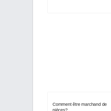
Comment être marchand de
pièces?