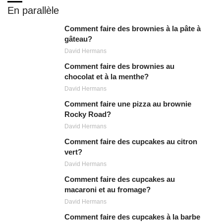
En parallèle
Comment faire des brownies à la pâte à
gâteau?
David Hermans
Comment faire des brownies au
chocolat et à la menthe?
David Hermans
Comment faire une pizza au brownie
Rocky Road?
David Hermans
Comment faire des cupcakes au citron
vert?
David Hermans
Comment faire des cupcakes au
macaroni et au fromage?
David Hermans
Comment faire des cupcakes à la barbe