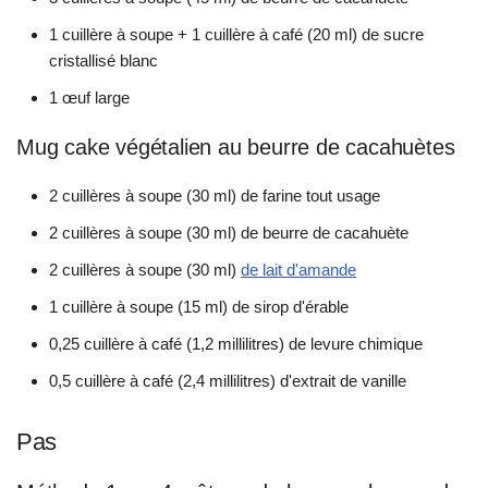
1 cuillère à soupe + 1 cuillère à café (20 ml) de sucre
cristallisé blanc
1 œuf large
Mug cake végétalien au beurre de cacahuètes
2 cuillères à soupe (30 ml) de farine tout usage
2 cuillères à soupe (30 ml) de beurre de cacahuète
2 cuillères à soupe (30 ml)
de lait d'amande
1 cuillère à soupe (15 ml) de sirop d'érable
0,25 cuillère à café (1,2 millilitres) de levure chimique
0,5 cuillère à café (2,4 millilitres) d'extrait de vanille
Pas