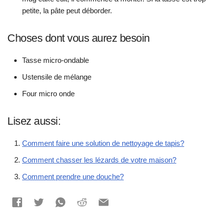
petite, la pâte peut déborder.
Choses dont vous aurez besoin
Tasse micro-ondable
Ustensile de mélange
Four micro onde
Lisez aussi:
Comment faire une solution de nettoyage de tapis?
Comment chasser les lézards de votre maison?
Comment prendre une douche?