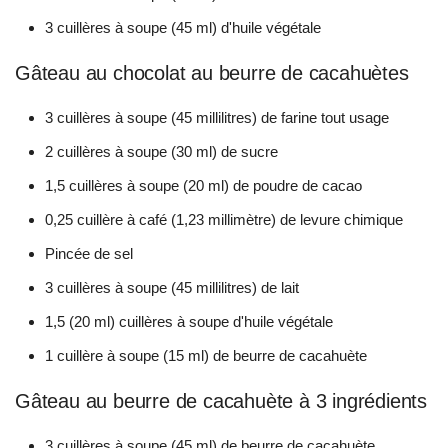
3 cuillères à soupe (45 ml) d'huile végétale
Gâteau au chocolat au beurre de cacahuètes
3 cuillères à soupe (45 millilitres) de farine tout usage
2 cuillères à soupe (30 ml) de sucre
1,5 cuillères à soupe (20 ml) de poudre de cacao
0,25 cuillère à café (1,23 millimètre) de levure chimique
Pincée de sel
3 cuillères à soupe (45 millilitres) de lait
1,5 (20 ml) cuillères à soupe d'huile végétale
1 cuillère à soupe (15 ml) de beurre de cacahuète
Gâteau au beurre de cacahuète à 3 ingrédients
3 cuillères à soupe (45 ml) de beurre de cacahuète