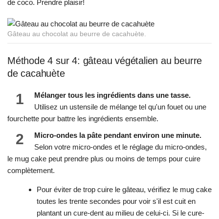
de coco. Prendre plaisir!
Gâteau au chocolat au beurre de cacahuète.
Méthode 4 sur 4: gâteau végétalien au beurre
de cacahuète
1
Mélanger tous les ingrédients dans une tasse.
Utilisez un ustensile de mélange tel qu'un fouet ou une
fourchette pour battre les ingrédients ensemble.
2
Micro-ondes la pâte pendant environ une minute.
Selon votre micro-ondes et le réglage du micro-ondes,
le mug cake peut prendre plus ou moins de temps pour cuire
complètement.
Pour éviter de trop cuire le gâteau, vérifiez le mug cake
toutes les trente secondes pour voir s'il est cuit en
plantant un cure-dent au milieu de celui-ci. Si le cure-