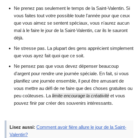
Ne prenez pas seulement le temps de la Saint-Valentin. Si
vous faites tout votre possible toute l'année pour que ceux
que vous aimez se sentent spéciaux, vous n'aurez aucun
mal à le faire le jour de la Saint-Valentin, car ils le sauront
déjà.
Ne stresse pas. La plupart des gens apprécient simplement
que vous ayez fait quoi que ce soit.
Ne pensez pas que vous devez dépenser beaucoup
d'argent pour rendre une journée spéciale. En fait, si vous
planifiez une journée ensemble, il peut être amusant de
vous mettre au défi de ne faire que des choses gratuites ou
peu coûteuses. La
limite encourage la créativité
et vous
pouvez finir par créer des souvenirs intéressants.
Lisez aussi:
Comment avoir fière allure le jour de la Saint-
Valentin?