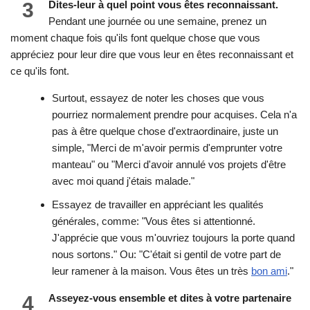
3
Dites-leur à quel point vous êtes reconnaissant.
Pendant une journée ou une semaine, prenez un
moment chaque fois qu'ils font quelque chose que vous
appréciez pour leur dire que vous leur en êtes reconnaissant et
ce qu'ils font.
Surtout, essayez de noter les choses que vous
pourriez normalement prendre pour acquises. Cela n'a
pas à être quelque chose d'extraordinaire, juste un
simple, "Merci de m'avoir permis d'emprunter votre
manteau" ou "Merci d'avoir annulé vos projets d'être
avec moi quand j'étais malade."
Essayez de travailler en appréciant les qualités
générales, comme: "Vous êtes si attentionné.
J'apprécie que vous m'ouvriez toujours la porte quand
nous sortons." Ou: "C'était si gentil de votre part de
leur ramener à la maison. Vous êtes un très
bon ami
."
4
Asseyez-vous ensemble et dites à votre partenaire