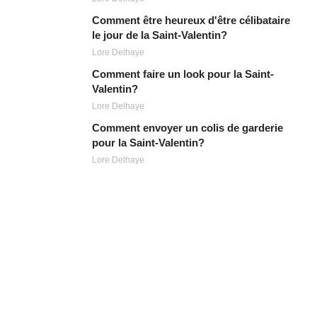
Comment être heureux d'être célibataire
le jour de la Saint-Valentin?
Lore Delhaye
Comment faire un look pour la Saint-
Valentin?
Lore Delhaye
Comment envoyer un colis de garderie
pour la Saint-Valentin?
Lore Delhaye