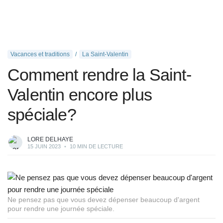
Vacances et traditions
La Saint-Valentin
Comment rendre la Saint-
Valentin encore plus
spéciale?
LORE DELHAYE
15 JUIN 2023
•
10 MIN DE LECTURE
Ne pensez pas que vous devez dépenser beaucoup d'argent
pour rendre une journée spéciale.