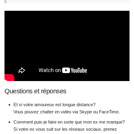
Questions et réponses
Et si votre amoureux est longue distance?
Vous pouvez chatter en vidéo via Skype ou FaceTime.
Comment puis-je faire en sorte que mon ex me manque?
Si votre ex vous suit sur les réseaux sociaux, prenez