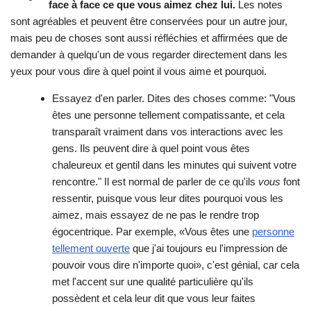
face à face ce que vous aimez chez lui.
Les notes
sont agréables et peuvent être conservées pour un autre jour,
mais peu de choses sont aussi réfléchies et affirmées que de
demander à quelqu'un de vous regarder directement dans les
yeux pour vous dire à quel point il vous aime et pourquoi.
Essayez d'en parler. Dites des choses comme: "Vous
êtes une personne tellement compatissante, et cela
transparaît vraiment dans vos interactions avec les
gens. Ils peuvent dire à quel point vous êtes
chaleureux et gentil dans les minutes qui suivent votre
rencontre." Il est normal de parler de ce qu'ils
vous
font
ressentir, puisque vous leur dites pourquoi vous les
aimez, mais essayez de ne pas le rendre trop
égocentrique. Par exemple, «Vous êtes une
personne
tellement ouverte
que j'ai toujours eu l'impression de
pouvoir vous dire n'importe quoi», c'est génial, car cela
met l'accent sur une qualité particulière qu'ils
possèdent et cela leur dit que vous leur faites