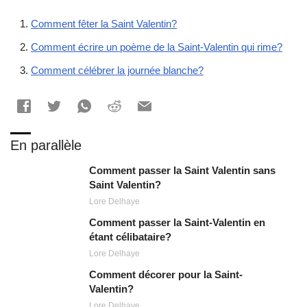
Comment fêter la Saint Valentin?
Comment écrire un poème de la Saint-Valentin qui rime?
Comment célébrer la journée blanche?
En parallèle
Comment passer la Saint Valentin sans
Saint Valentin?
Lore Delhaye
Comment passer la Saint-Valentin en
étant célibataire?
Lore Delhaye
Comment décorer pour la Saint-
Valentin?
Lore Delhaye