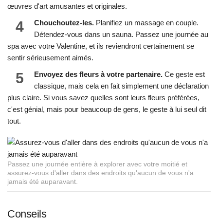
œuvres d'art amusantes et originales.
4
Chouchoutez-les.
Planifiez un massage en couple.
Détendez-vous dans un sauna. Passez une journée au
spa avec votre Valentine, et ils reviendront certainement se
sentir sérieusement aimés.
5
Envoyez des fleurs à votre partenaire.
Ce geste est
classique, mais cela en fait simplement une déclaration
plus claire. Si vous savez quelles sont leurs fleurs préférées,
c'est génial, mais pour beaucoup de gens, le geste à lui seul dit
tout.
Passez une journée entière à explorer avec votre moitié et
assurez-vous d'aller dans des endroits qu'aucun de vous n'a
jamais été auparavant.
Conseils