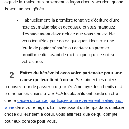
aigu de la justice ou simplement la façon dont ils sourient quand
ils sont un peu gênés.
Habituellement, la première tentative d'écriture d'une
note est maladroite et décousue et vous manquez
d'espace avant d'avoir dit ce que vous voulez. Ne
vous inquiétez pas: notez quelques idées sur une
feuille de papier séparée ou écrivez un premier
brouillon entier avant de mettre quoi que ce soit sur
votre carte.
2
Faites du bénévolat avec votre partenaire pour une
cause qui leur tient à cœur.
S'ils aiment les chiens,
proposez-leur de passer une journée à nettoyer les chenils et à
promener les chiens à la SPCA locale. S'ils ont perdu un être
cher à
cause du cancer, participez à un événement Relais pour
la vie
dans votre région. En investissant du temps dans quelque
chose qui leur tient à cœur, vous affirmez que ce qui compte
pour eux compte pour vous.