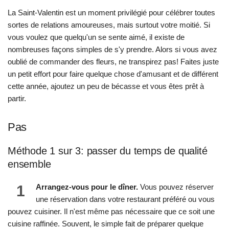
La Saint-Valentin est un moment privilégié pour célébrer toutes
sortes de relations amoureuses, mais surtout votre moitié. Si
vous voulez que quelqu'un se sente aimé, il existe de
nombreuses façons simples de s'y prendre. Alors si vous avez
oublié de commander des fleurs, ne transpirez pas! Faites juste
un petit effort pour faire quelque chose d'amusant et de différent
cette année, ajoutez un peu de bécasse et vous êtes prêt à
partir.
Pas
Méthode 1 sur 3: passer du temps de qualité
ensemble
1
Arrangez-vous pour le dîner.
Vous pouvez réserver
une réservation dans votre restaurant préféré ou vous
pouvez cuisiner. Il n'est même pas nécessaire que ce soit une
cuisine raffinée. Souvent, le simple fait de préparer quelque