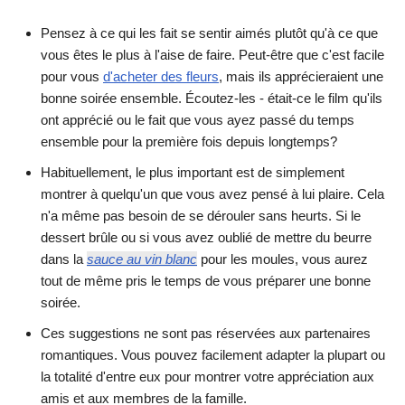
Pensez à ce qui les fait se sentir aimés plutôt qu'à ce que
vous êtes le plus à l'aise de faire. Peut-être que c'est facile
pour vous
d'acheter des fleurs
, mais ils apprécieraient une
bonne soirée ensemble. Écoutez-les - était-ce le film qu'ils
ont apprécié ou le fait que vous ayez passé du temps
ensemble pour la première fois depuis longtemps?
Habituellement, le plus important est de simplement
montrer à quelqu'un que vous avez pensé à lui plaire. Cela
n'a même pas besoin de se dérouler sans heurts. Si le
dessert brûle ou si vous avez oublié de mettre du beurre
dans la
sauce au vin blanc
pour les moules, vous aurez
tout de même pris le temps de vous préparer une bonne
soirée.
Ces suggestions ne sont pas réservées aux partenaires
romantiques. Vous pouvez facilement adapter la plupart ou
la totalité d'entre eux pour montrer votre appréciation aux
amis et aux membres de la famille.