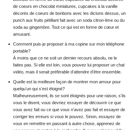
de coeurs en chocolat miniatures, cupcakes à la vanille
décorés de coeurs de bonbons avec les dictons dessus, un
punch aux fruits pétillant fait avec un soda citron-lime ou du
soda au gingembre. Tout ce qui est en forme de cœur et
amusant.
Comment puis-je proposer à ma copine sur mon téléphone
portable?
À moins que ce ne soit un dernier recours absolu, ne le
faites pas. Si elle est loin, vous pouvez lui proposer un chat
vidéo, mais il serait préférable d'attendre d'être ensemble.
Quelle est la meilleure façon de montrer mon amour pour
quelqu'un qui s'est éloigné?
Malheureusement, ils se sont éloignés pour une raison, s'ils
vous le disent, vous devriez essayer de découvrir ce que
vous avez fait ou ce que vous n'avez pas fait et essayer de
corriger les erreurs si vous le pouvez. Sinon, essayez de
vous en remettre en passant à autre chose, apprenez de