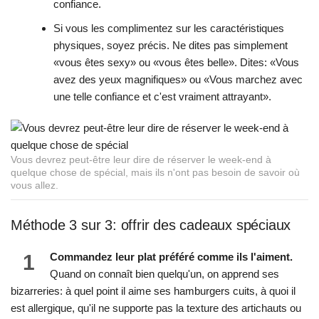
confiance.
Si vous les complimentez sur les caractéristiques
physiques, soyez précis. Ne dites pas simplement
«vous êtes sexy» ou «vous êtes belle». Dites: «Vous
avez des yeux magnifiques» ou «Vous marchez avec
une telle confiance et c'est vraiment attrayant».
Vous devrez peut-être leur dire de réserver le week-end à
quelque chose de spécial, mais ils n'ont pas besoin de savoir où
vous allez.
Méthode 3 sur 3: offrir des cadeaux spéciaux
1
Commandez leur plat préféré comme ils l'aiment.
Quand on connaît bien quelqu'un, on apprend ses
bizarreries: à quel point il aime ses hamburgers cuits, à quoi il
est allergique, qu'il ne supporte pas la texture des artichauts ou