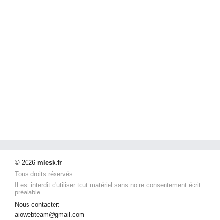
© 2026
mlesk.fr
Tous droits réservés.
Il est interdit d'utiliser tout matériel sans notre consentement écrit
préalable.
Nous contacter:
aiowebteam@gmail.com