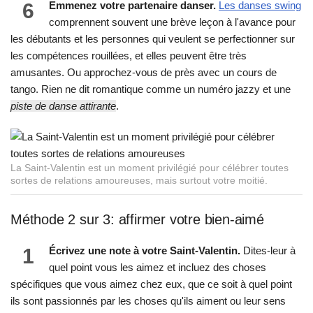
6
Emmenez votre partenaire danser.
Les danses swing
comprennent souvent une brève leçon à l'avance pour
les débutants et les personnes qui veulent se perfectionner sur
les compétences rouillées, et elles peuvent être très
amusantes. Ou approchez-vous de près avec un cours de
tango. Rien ne dit romantique comme un numéro jazzy et une
piste de danse attirante
.
La Saint-Valentin est un moment privilégié pour célébrer toutes
sortes de relations amoureuses, mais surtout votre moitié.
Méthode 2 sur 3: affirmer votre bien-aimé
1
Écrivez une note à votre Saint-Valentin.
Dites-leur à
quel point vous les aimez et incluez des choses
spécifiques que vous aimez chez eux, que ce soit à quel point
ils sont passionnés par les choses qu'ils aiment ou leur sens