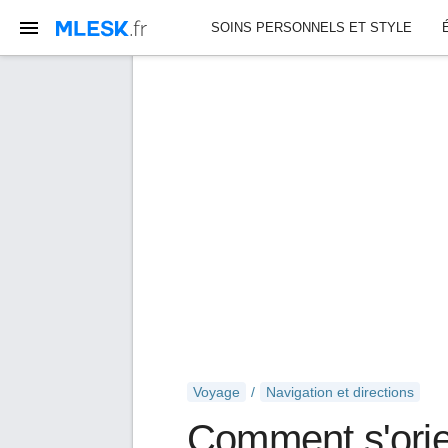
SOINS PERSONNELS ET STYLE
Voyage
Navigation et directions
Comment s'orie