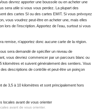
Vous devrez apporter une boussole ou en acheter une
 vous sera utile si vous vous perdez. La plupart des
isent des cartes SI ou des cartes EMIT. Si vous prévoyez
ion, vous voudrez peut-être en acheter une, mais elles
n lors de l'inscription. Apportez de l'eau, surtout si vous
a remise, n'apportez donc aucune carte de la région.
vous sera demandé de spécifier un niveau de
ant, vous devriez commencer par un parcours blanc ou
,5 kilomètres et suivent généralement des sentiers. Vous
des descriptions de contrôle et peut-être un poinçon
 de 3,5 à 10 kilomètres et sont principalement hors
ocales avant de vous orienter.