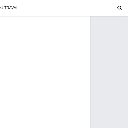
U TRAVAIL