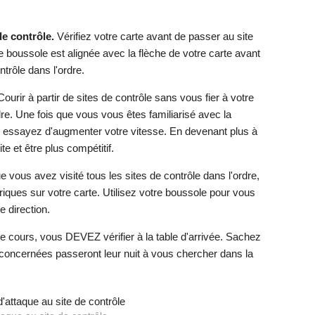
de contrôle.
Vérifiez votre carte avant de passer au site
 boussole est alignée avec la flèche de votre carte avant
ntrôle dans l'ordre.
urir à partir de sites de contrôle sans vous fier à votre
re. Une fois que vous vous êtes familiarisé avec la
, essayez d'augmenter votre vitesse. En devenant plus à
ite et être plus compétitif.
 vous avez visité tous les sites de contrôle dans l'ordre,
iques sur votre carte. Utilisez votre boussole pour vous
 direction.
le cours, vous DEVEZ vérifier à la table d'arrivée. Sachez
oncernées passeront leur nuit à vous chercher dans la