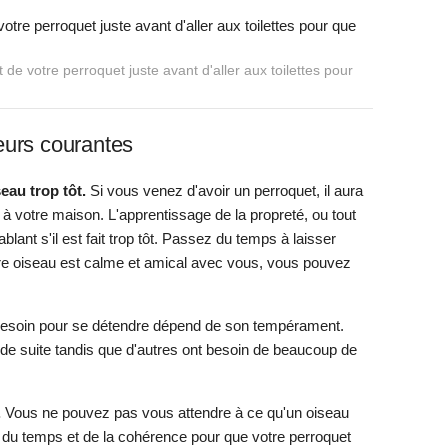
de votre perroquet juste avant d'aller aux toilettes pour
reurs courantes
eau trop tôt.
Si vous venez d'avoir un perroquet, il aura
à votre maison. L'apprentissage de la propreté, ou tout
blant s'il est fait trop tôt. Passez du temps à laisser
tre oiseau est calme et amical avec vous, vous pouvez
besoin pour se détendre dépend de son tempérament.
 de suite tandis que d'autres ont besoin de beaucoup de
.
Vous ne pouvez pas vous attendre à ce qu'un oiseau
ra du temps et de la cohérence pour que votre perroquet