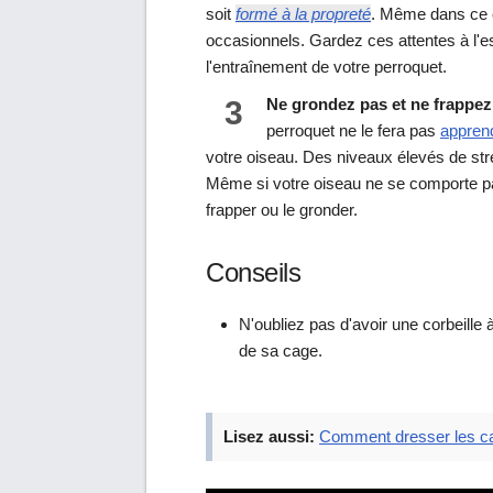
soit
formé à la propreté
. Même dans ce 
occasionnels. Gardez ces attentes à l'es
l'entraînement de votre perroquet.
3
Ne grondez pas et ne frappez
perroquet ne le fera pas
appren
votre oiseau. Des niveaux élevés de st
Même si votre oiseau ne se comporte p
frapper ou le gronder.
Conseils
N'oubliez pas d'avoir une corbeille 
de sa cage.
Lisez aussi:
Comment dresser les c