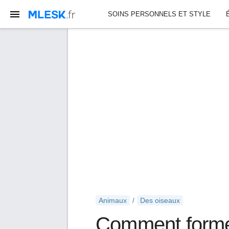
SOINS PERSONNELS ET STYLE
Animaux
Des oiseaux
Comment former 