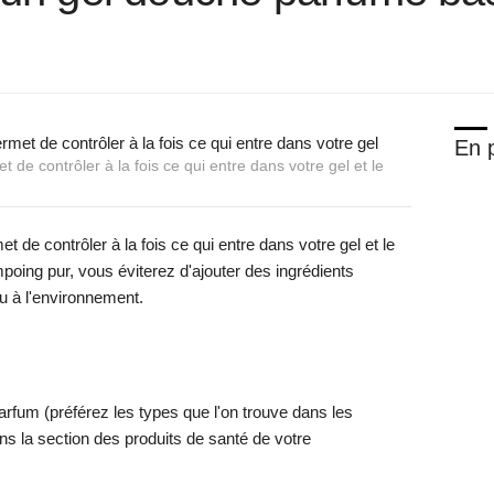
En p
de contrôler à la fois ce qui entre dans votre gel et le
 de contrôler à la fois ce qui entre dans votre gel et le
poing pur, vous éviterez d'ajouter des ingrédients
u à l'environnement.
rfum (préférez les types que l'on trouve dans les
s la section des produits de santé de votre