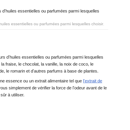
uiles essentielles ou parfumées parmi lesquelles choisir.
rs d'huiles essentielles ou parfumées parmi lesquelles
 fraise, le chocolat, la vanille, la noix de coco, le
nde, le romarin et d'autres parfums à base de plantes.
ne essence ou un extrait alimentaire tel que
l'extrait de
vous simplement de vérifier la force de l'odeur avant de le
ûr à utiliser.