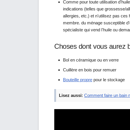
Comme pour toute utilisation d'huile
indications (telles que grossesse/a
allergies, etc.) et n'utilisez pas ce
membre. du ménage susceptible d'ut
spécialiste qui vend l'huile ou dem
Choses dont vous aurez 
Bol en céramique ou en verre
Cuillère en bois pour remuer
Bouteille propre
pour le stockage
Lisez aussi:
Comment faire un bain 