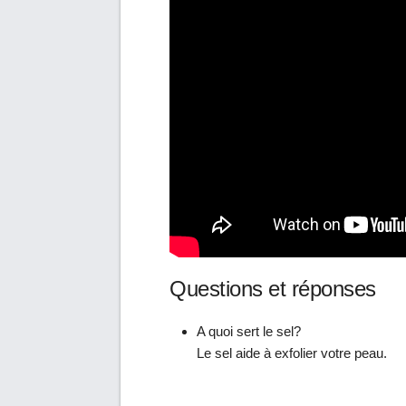
Questions et réponses
A quoi sert le sel?
Le sel aide à exfolier votre peau.