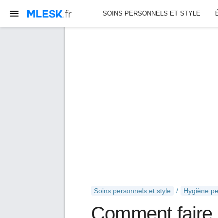
SOINS PERSONNELS ET STYLE
Soins personnels et style
Hygiène pe
Comment faire 