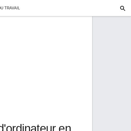
U TRAVAIL
'ordinateur en