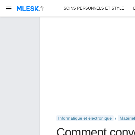
SOINS PERSONNELS ET STYLE
Informatique et électronique
Matériel
Comment conver