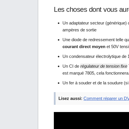
Les choses dont vous aur
Un adaptateur secteur (générique) d
ampères de sortie
Une diode de redressement telle qu
courant direct moyen
et 50V tensi
Un condensateur électrolytique de 
Un CI de
régulateur de tension fixe
est marqué 7805, cela fonctionnera
Un fer à souder et de la soudure (si
Lisez aussi:
Comment réparer un D