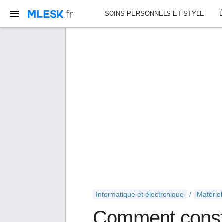
SOINS PERSONNELS ET STYLE
Informatique et électronique
Matériel
Comment constr