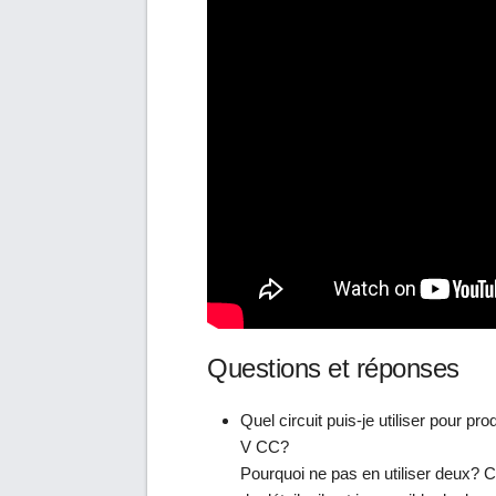
Questions et réponses
Quel circuit puis-je utiliser pour pro
V CC?
Pourquoi ne pas en utiliser deux? 