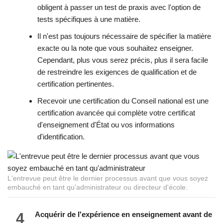
obligent à passer un test de praxis avec l'option de
tests spécifiques à une matière.
Il n'est pas toujours nécessaire de spécifier la matière
exacte ou la note que vous souhaitez enseigner.
Cependant, plus vous serez précis, plus il sera facile
de restreindre les exigences de qualification et de
certification pertinentes.
Recevoir une certification du Conseil national est une
certification avancée qui complète votre certificat
d'enseignement d'État ou vos informations
d'identification.
L'entrevue peut être le dernier processus avant que vous soyez
embauché en tant qu'administrateur ou directeur d'école.
4
Acquérir de l'expérience en enseignement avant de