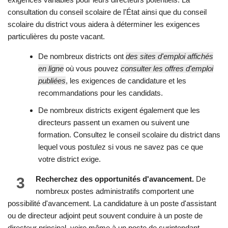
consultation du conseil scolaire de l'État ainsi que du conseil
scolaire du district vous aidera à déterminer les exigences
particulières du poste vacant.
De nombreux districts ont
des sites d'emploi affichés
en ligne
où vous pouvez
consulter les offres d'emploi
publiées
, les exigences de candidature et les
recommandations pour les candidats.
De nombreux districts exigent également que les
directeurs passent un examen ou suivent une
formation. Consultez le conseil scolaire du district dans
lequel vous postulez si vous ne savez pas ce que
votre district exige.
3
Recherchez des opportunités d'avancement.
De
nombreux postes administratifs comportent une
possibilité d'avancement. La candidature à un poste d'assistant
ou de directeur adjoint peut souvent conduire à un poste de
directeur principal, voire même à un poste de surintendant.