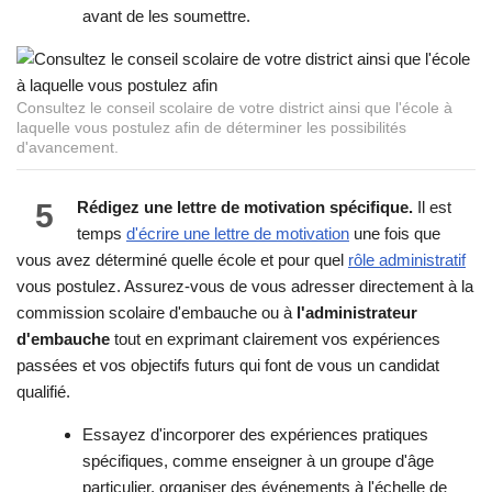
avant de les soumettre.
Consultez le conseil scolaire de votre district ainsi que l'école à
laquelle vous postulez afin de déterminer les possibilités
d'avancement.
5
Rédigez une lettre de motivation spécifique.
Il est
temps
d'écrire une lettre de motivation
une fois que
vous avez déterminé quelle école et pour quel
rôle administratif
vous postulez. Assurez-vous de vous adresser directement à la
commission scolaire d'embauche ou à
l'administrateur
d'embauche
tout en exprimant clairement vos expériences
passées et vos objectifs futurs qui font de vous un candidat
qualifié.
Essayez d'incorporer des expériences pratiques
spécifiques, comme enseigner à un groupe d'âge
particulier, organiser des événements à l'échelle de