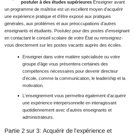
postuler à des études supérieures
Enseigner avant
un programme de maîtrise est un excellent moyen d'acquérir
une expérience pratique et d'être exposé aux pratiques
générales, aux problèmes et aux préoccupations d'autres
enseignants et étudiants. Postulez pour des postes d'enseignant
en contactant le conseil scolaire de votre État ou renseignez-
vous directement sur les postes vacants auprès des écoles.
Enseigner dans votre matière spécialisée ou votre
groupe d'âge vous présentera certaines des
compétences nécessaires pour devenir directeur
d'école, comme la communication, le leadership et la
motivation.
L'enseignement vous permettra également d'acquérir
une expérience interpersonnelle en interagissant
quotidiennement avec d'autres enseignants et
administrateurs.
Partie 2 sur 3: Acquérir de l'expérience et