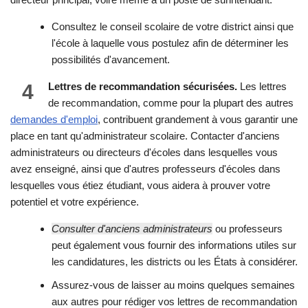
Consultez le conseil scolaire de votre district ainsi que
l'école à laquelle vous postulez afin de déterminer les
possibilités d'avancement.
4
Lettres de recommandation sécurisées.
Les lettres
de recommandation, comme pour la plupart des autres
demandes d'emploi
, contribuent grandement à vous garantir une
place en tant qu'administrateur scolaire. Contacter d'anciens
administrateurs ou directeurs d'écoles dans lesquelles vous
avez enseigné, ainsi que d'autres professeurs d'écoles dans
lesquelles vous étiez étudiant, vous aidera à prouver votre
potentiel et votre expérience.
Consulter d'anciens administrateurs
ou professeurs
peut également vous fournir des informations utiles sur
les candidatures, les districts ou les États à considérer.
Assurez-vous de laisser au moins quelques semaines
aux autres pour rédiger vos lettres de recommandation