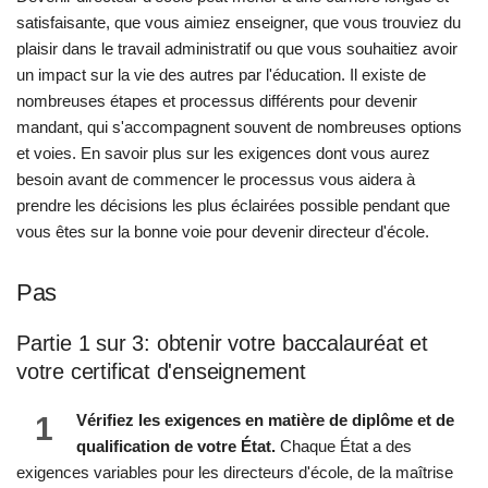
satisfaisante, que vous aimiez enseigner, que vous trouviez du
plaisir dans le travail administratif ou que vous souhaitiez avoir
un impact sur la vie des autres par l'éducation. Il existe de
nombreuses étapes et processus différents pour devenir
mandant, qui s'accompagnent souvent de nombreuses options
et voies. En savoir plus sur les exigences dont vous aurez
besoin avant de commencer le processus vous aidera à
prendre les décisions les plus éclairées possible pendant que
vous êtes sur la bonne voie pour devenir directeur d'école.
Pas
Partie 1 sur 3: obtenir votre baccalauréat et
votre certificat d'enseignement
1
Vérifiez les exigences en matière de diplôme et de
qualification de votre État.
Chaque État a des
exigences variables pour les directeurs d'école, de la maîtrise