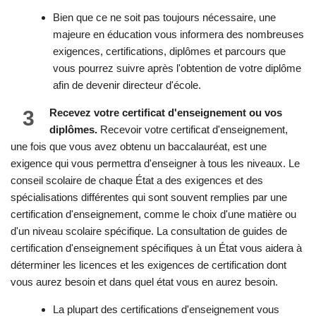
Bien que ce ne soit pas toujours nécessaire, une
majeure en éducation vous informera des nombreuses
exigences, certifications, diplômes et parcours que
vous pourrez suivre après l'obtention de votre diplôme
afin de devenir directeur d'école.
3
Recevez votre certificat d'enseignement ou vos
diplômes.
Recevoir votre certificat d'enseignement,
une fois que vous avez obtenu un baccalauréat, est une
exigence qui vous permettra d'enseigner à tous les niveaux. Le
conseil scolaire de chaque État a des exigences et des
spécialisations différentes qui sont souvent remplies par une
certification d'enseignement, comme le choix d'une matière ou
d'un niveau scolaire spécifique. La consultation de guides de
certification d'enseignement spécifiques à un État vous aidera à
déterminer les licences et les exigences de certification dont
vous aurez besoin et dans quel état vous en aurez besoin.
La plupart des certifications d'enseignement vous