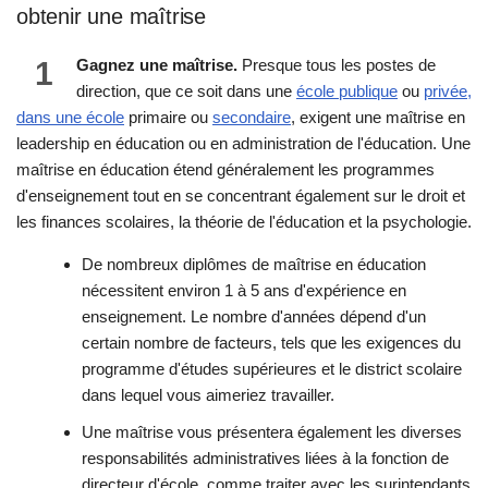
obtenir une maîtrise
1
Gagnez une maîtrise.
Presque tous les postes de
direction, que ce soit dans une
école publique
ou
privée,
dans une école
primaire ou
secondaire
, exigent une maîtrise en
leadership en éducation ou en administration de l'éducation. Une
maîtrise en éducation étend généralement les programmes
d'enseignement tout en se concentrant également sur le droit et
les finances scolaires, la théorie de l'éducation et la psychologie.
De nombreux diplômes de maîtrise en éducation
nécessitent environ 1 à 5 ans d'expérience en
enseignement. Le nombre d'années dépend d'un
certain nombre de facteurs, tels que les exigences du
programme d'études supérieures et le district scolaire
dans lequel vous aimeriez travailler.
Une maîtrise vous présentera également les diverses
responsabilités administratives liées à la fonction de
directeur d'école, comme traiter avec les surintendants