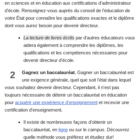
en sciences et en éducation aux certifications d'administrateur
d'école. Renseignez-vous auprès du conseil de l'éducation de
votre État pour connaître les qualifications exactes et le diplôme
dont vous aurez besoin pour devenir directeur.
La lecture de livres écrits
par d'autres éducateurs vous
aidera également à comprendre les diplômes, les
qualifications et les compétences nécessaires pour
devenir directeur d'école.
2
Gagnez un baccalauréat.
Gagner un baccalauréat est
une exigence générale, quel que soit l'état dans lequel
vous souhaitez devenir directeur. Cependant, il n'est pas
toujours nécessaire de détenir un baccalauréat en éducation
pour
acquérir une expérience d'enseignement
et recevoir une
certification d'enseignement.
Il existe de nombreuses façons d'obtenir un
baccalauréat, en
ligne
ou sur le campus. Découvrez
quelle méthode vous préférez et étudiez dur!