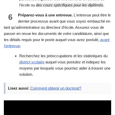
l'école ou
des cours spécifiques pour les diplômés
.
6
Préparez-vous à une entrevue.
L'entrevue peut être le
dernier processus avant que vous soyez embauché en
tant qu'administrateur ou directeur d'école. Assurez-vous de
passer en revue les documents de votre candidature, ainsi que
les détails requis pour le poste auquel vous avez postulé,
avant
l'entrevue
.
Recherchez les préoccupations et les statistiques du
district scolaire
auquel vous postulez et indiquez les
moyens par lesquels vous pourriez aider à trouver une
solution.
Lisez aussi:
Comment obtenir un doctorat?