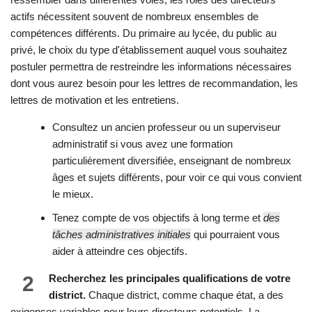
actifs nécessitent souvent de nombreux ensembles de
compétences différents. Du primaire au lycée, du public au
privé, le choix du type d'établissement auquel vous souhaitez
postuler permettra de restreindre les informations nécessaires
dont vous aurez besoin pour les lettres de recommandation, les
lettres de motivation et les entretiens.
Consultez un ancien professeur ou un superviseur
administratif si vous avez une formation
particulièrement diversifiée, enseignant de nombreux
âges et sujets différents, pour voir ce qui vous convient
le mieux.
Tenez compte de vos objectifs à long terme et
des
tâches administratives initiales
qui pourraient vous
aider à atteindre ces objectifs.
2
Recherchez les principales qualifications de votre
district.
Chaque district, comme chaque état, a des
exigences variables pour leurs directeurs potentiels. La