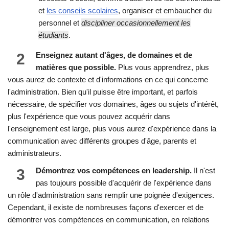
et
les conseils scolaires
, organiser et embaucher du
personnel et
discipliner occasionnellement les
étudiants
.
2
Enseignez autant d'âges, de domaines et de
matières que possible.
Plus vous apprendrez, plus
vous aurez de contexte et d'informations en ce qui concerne
l'administration. Bien qu'il puisse être important, et parfois
nécessaire, de spécifier vos domaines, âges ou sujets d'intérêt,
plus l'expérience que vous pouvez acquérir dans
l'enseignement est large, plus vous aurez d'expérience dans la
communication avec différents groupes d'âge, parents et
administrateurs.
3
Démontrez vos compétences en leadership.
Il n'est
pas toujours possible d'acquérir de l'expérience dans
un rôle d'administration sans remplir une poignée d'exigences.
Cependant, il existe de nombreuses façons d'exercer et de
démontrer vos compétences en communication, en relations