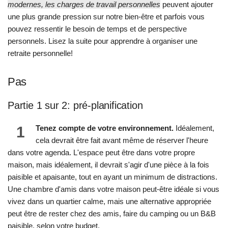
modernes, les charges de travail personnelles
peuvent ajouter
une plus grande pression sur notre bien-être et parfois vous
pouvez ressentir le besoin de temps et de perspective
personnels. Lisez la suite pour apprendre à organiser une
retraite personnelle!
Pas
Partie 1 sur 2: pré-planification
1
Tenez compte de votre environnement.
Idéalement,
cela devrait être fait avant même de réserver l'heure
dans votre agenda. L'espace peut être dans votre propre
maison, mais idéalement, il devrait s'agir d'une pièce à la fois
paisible et apaisante, tout en ayant un minimum de distractions.
Une chambre d'amis dans votre maison peut-être idéale si vous
vivez dans un quartier calme, mais une alternative appropriée
peut être de rester chez des amis, faire du camping ou un B&B
paisible, selon votre budget.