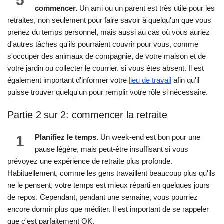
5
commencer.
Un ami ou un parent est très utile pour les
retraites, non seulement pour faire savoir à quelqu'un que vous
prenez du temps personnel, mais aussi au cas où vous auriez
d'autres tâches qu'ils pourraient couvrir pour vous, comme
s'occuper des animaux de compagnie, de votre maison et de
votre jardin ou collecter le courrier. si vous êtes absent. Il est
également important d'informer votre
lieu de travail
afin qu'il
puisse trouver quelqu'un pour remplir votre rôle si nécessaire.
Partie 2 sur 2: commencer la retraite
1
Planifiez le temps.
Un week-end est bon pour une
pause légère, mais peut-être insuffisant si vous
prévoyez une expérience de retraite plus profonde.
Habituellement, comme les gens travaillent beaucoup plus qu'ils
ne le pensent, votre temps est mieux réparti en quelques jours
de repos. Cependant, pendant une semaine, vous pourriez
encore dormir plus que méditer. Il est important de se rappeler
que c'est parfaitement OK.