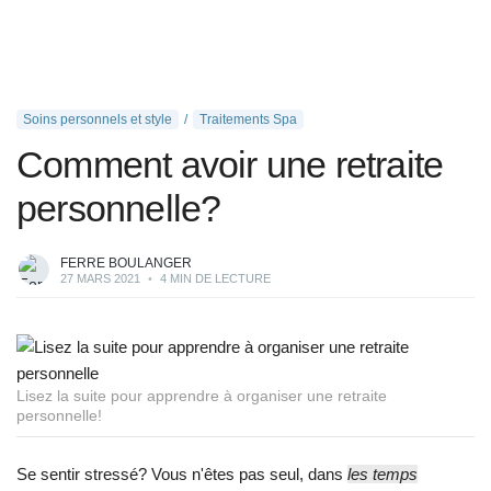
Soins personnels et style
Traitements Spa
Comment avoir une retraite
personnelle?
FERRE BOULANGER
27 MARS 2021
•
4 MIN DE LECTURE
Lisez la suite pour apprendre à organiser une retraite
personnelle!
Se sentir stressé? Vous n'êtes pas seul, dans
les temps