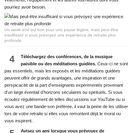
pourriez avoir besoin.
Un week-end est bon pour une pause légère, mais peut-être
insuffisant si vous prévoyez une expérience de retraite plus
profonde.
4
Téléchargez des conférences, de la musique
paisible ou des méditations guidées.
Ceux-ci ne sont
pas essentiels, mais les exposés et les méditations guidées
peuvent offrir de grands avantages, une inspiration et une
perspicacité de la part d'enseignants expérimentés provenant
d'un large éventail d'horizons séculaires ou spirituels. Si vous
écoutez régulièrement de telles discussions sur YouTube ou si
vous avez une bande-son préférée, il vaut la peine de les utiliser
lors de votre retraite si elles vous remontent déjà le moral ou
vous inspirent.
Avisez un ami lorsque vous prévoyez de