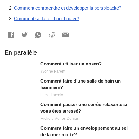
Comment comprendre et développer la perspicacité?
Comment se faire chouchouter?
En parallèle
Comment utiliser un onsen?
Yvonne Parent
Comment faire d'une salle de bain un
hammam?
Lucie Lacroix
Comment passer une soirée relaxante si
vous êtes stressé?
Michèle-Agnès Dumas
Comment faire un enveloppement au sel
de la mer morte?