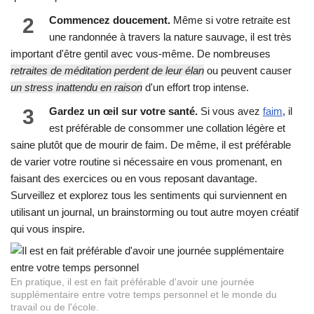
2
Commencez doucement.
Même si votre retraite est
une randonnée à travers la nature sauvage, il est très
important d'être gentil avec vous-même. De nombreuses
retraites de méditation perdent de leur élan
ou peuvent causer
un stress inattendu en raison
d'un effort trop intense.
3
Gardez un œil sur votre santé.
Si vous avez
faim
, il
est préférable de consommer une collation légère et
saine plutôt que de mourir de faim. De même, il est préférable
de varier votre routine si nécessaire en vous promenant, en
faisant des exercices ou en vous reposant davantage.
Surveillez et explorez tous les sentiments qui surviennent en
utilisant un journal, un brainstorming ou tout autre moyen créatif
qui vous inspire.
En pratique, il est en fait préférable d'avoir une journée
supplémentaire entre votre temps personnel et le monde du
travail ou de l'école.