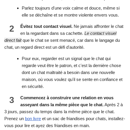
Parlez toujours d'une voix calme et douce, même si
elle se déchaîne et se montre violente envers vous.
2
Évitez tout contact visuel.
Ne jamais affronter le chat
en la regardant dans sa cachette.
Le contact visuel
direct fait
que le chat se sent menacé, car dans le langage du
chat, un regard direct est un défi d'autorité.
Pour eux, regarder est un signal que le chat qui
regarde veut être le patron, et c'est la dernière chose
dont un chat maltraité a besoin dans une nouvelle
maison, où vous voulez qu'il se sente en confiance et
en sécurité.
3
Commencez à construire une relation en vous
asseyant dans la même pièce que le chat.
Après 2 à
3 jours, passez du temps dans la même pièce que le chat.
Prenez un
bon livre
et un sac de friandises pour chats, installez-
vous pour lire et ayez des friandises en main.