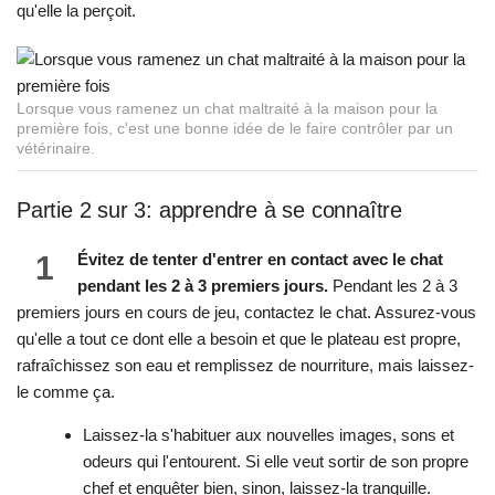
qu'elle la perçoit.
Lorsque vous ramenez un chat maltraité à la maison pour la
première fois, c'est une bonne idée de le faire contrôler par un
vétérinaire.
Partie 2 sur 3: apprendre à se connaître
1
Évitez de tenter d'entrer en contact avec le chat
pendant les 2 à 3 premiers jours.
Pendant les 2 à 3
premiers jours en cours de jeu, contactez le chat. Assurez-vous
qu'elle a tout ce dont elle a besoin et que le plateau est propre,
rafraîchissez son eau et remplissez de nourriture, mais laissez-
le comme ça.
Laissez-la s'habituer aux nouvelles images, sons et
odeurs qui l'entourent. Si elle veut sortir de son propre
chef et enquêter bien, sinon, laissez-la tranquille.