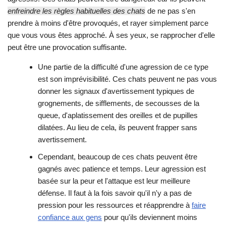
enfreindre les règles habituelles des chats
de ne pas s'en
prendre à moins d'être provoqués, et rayer simplement parce
que vous vous êtes approché. À ses yeux, se rapprocher d'elle
peut être une provocation suffisante.
Une partie de la difficulté d'une agression de ce type
est son imprévisibilité. Ces chats peuvent ne pas vous
donner les signaux d'avertissement typiques de
grognements, de sifflements, de secousses de la
queue, d'aplatissement des oreilles et de pupilles
dilatées. Au lieu de cela, ils peuvent frapper sans
avertissement.
Cependant, beaucoup de ces chats peuvent être
gagnés avec patience et temps. Leur agression est
basée sur la peur et l'attaque est leur meilleure
défense. Il faut à la fois savoir qu'il n'y a pas de
pression pour les ressources et réapprendre à
faire
confiance aux gens
pour qu'ils deviennent moins