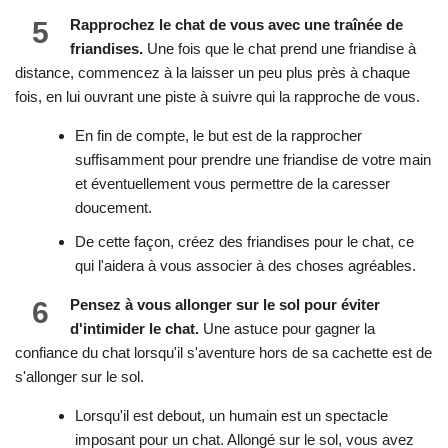
5
Rapprochez le chat de vous avec une traînée de
friandises.
Une fois que le chat prend une friandise à
distance, commencez à la laisser un peu plus près à chaque
fois, en lui ouvrant une piste à suivre qui la rapproche de vous.
En fin de compte, le but est de la rapprocher
suffisamment pour prendre une friandise de votre main
et éventuellement vous permettre de la caresser
doucement.
De cette façon, créez des friandises pour le chat, ce
qui l'aidera à vous associer à des choses agréables.
6
Pensez à vous allonger sur le sol pour éviter
d'intimider le chat.
Une astuce pour gagner la
confiance du chat lorsqu'il s'aventure hors de sa cachette est de
s'allonger sur le sol.
Lorsqu'il est debout, un humain est un spectacle
imposant pour un chat. Allongé sur le sol, vous avez