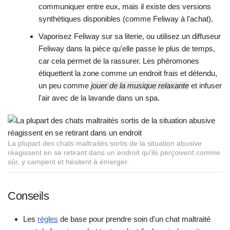
communiquer entre eux, mais il existe des versions
synthétiques disponibles (comme Feliway à l'achat).
Vaporisez Feliway sur sa literie, ou utilisez un diffuseur
Feliway dans la pièce qu'elle passe le plus de temps,
car cela permet de la rassurer. Les phéromones
étiquettent la zone comme un endroit frais et détendu,
un peu comme
jouer de la musique relaxante
et infuser
l'air avec de la lavande dans un spa.
La plupart des chats maltraités sortis de la situation abusive
réagissent en se retirant dans un endroit qu'ils perçoivent comme
sûr, y campent et hésitent à émerger.
Conseils
Les
règles
de base pour prendre soin d'un chat maltraité