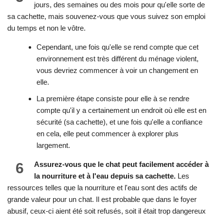
jours, des semaines ou des mois pour qu'elle sorte de
sa cachette, mais souvenez-vous que vous suivez son emploi
du temps et non le vôtre.
Cependant, une fois qu'elle se rend compte que cet
environnement est très différent du ménage violent,
vous devriez commencer à voir un changement en
elle.
La première étape consiste pour elle à se rendre
compte qu'il y a certainement un endroit où elle est en
sécurité (sa cachette), et une fois qu'elle a confiance
en cela, elle peut commencer à explorer plus
largement.
6
Assurez-vous que le chat peut facilement accéder à
la nourriture et à l'eau depuis sa cachette.
Les
ressources telles que la nourriture et l'eau sont des actifs de
grande valeur pour un chat. Il est probable que dans le foyer
abusif, ceux-ci aient été soit refusés, soit il était trop dangereux