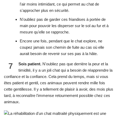
l'air moins intimidant, ce qui permet au chat de
s'approcher plus en sécurité.
N'oubliez pas de garder ces friandises à portée de
main pour pouvoir les disperser sur le sol au fur et à
mesure qu'elle se rapproche.
Encore une fois, pendant que le chat explore, ne
coupez jamais son chemin de fuite au cas où elle
aurait besoin de revenir sur ses pas à la hâte.
7
Sois patient.
N'oubliez pas que derrière la peur et la
timidité, il y a un joli chat qui a besoin de réapprendre la
confiance et la confiance. Cela prend du temps, mais si vous
êtes patient et gentil, ces animaux peuvent rendre mille fois
cette gentillesse. Il y a tellement de plaisir à avoir, des mois plus
tard, à reconnaître l'immense retournement possible chez ces
animaux.