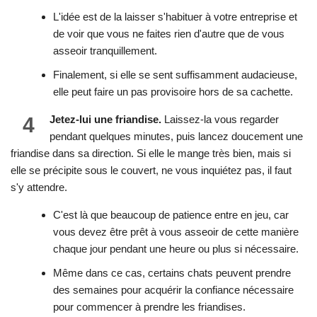
L'idée est de la laisser s'habituer à votre entreprise et
de voir que vous ne faites rien d'autre que de vous
asseoir tranquillement.
Finalement, si elle se sent suffisamment audacieuse,
elle peut faire un pas provisoire hors de sa cachette.
4
Jetez-lui une friandise.
Laissez-la vous regarder
pendant quelques minutes, puis lancez doucement une
friandise dans sa direction. Si elle le mange très bien, mais si
elle se précipite sous le couvert, ne vous inquiétez pas, il faut
s'y attendre.
C'est là que beaucoup de patience entre en jeu, car
vous devez être prêt à vous asseoir de cette manière
chaque jour pendant une heure ou plus si nécessaire.
Même dans ce cas, certains chats peuvent prendre
des semaines pour acquérir la confiance nécessaire
pour commencer à prendre les friandises.