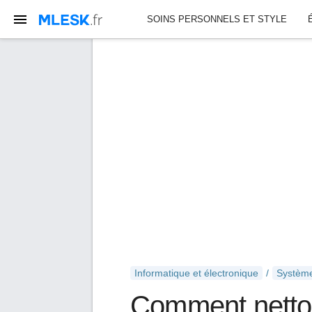
SOINS PERSONNELS ET STYLE
Informatique et électronique
Système
Comment nettoy