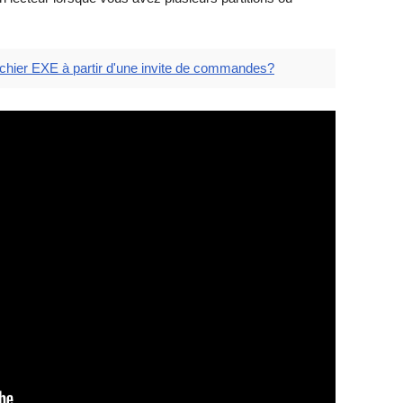
chier EXE à partir d'une invite de commandes?