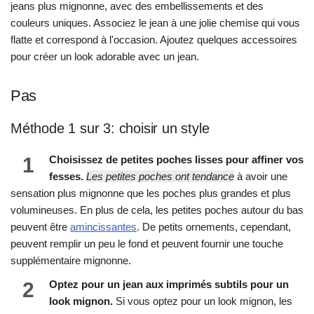
jeans plus mignonne, avec des embellissements et des
couleurs uniques. Associez le jean à une jolie chemise qui vous
flatte et correspond à l'occasion. Ajoutez quelques accessoires
pour créer un look adorable avec un jean.
Pas
Méthode 1 sur 3: choisir un style
1
Choisissez de petites poches lisses pour affiner vos
fesses.
Les petites poches ont tendance
à avoir une
sensation plus mignonne que les poches plus grandes et plus
volumineuses. En plus de cela, les petites poches autour du bas
peuvent être
amincissantes
. De petits ornements, cependant,
peuvent remplir un peu le fond et peuvent fournir une touche
supplémentaire mignonne.
2
Optez pour un jean aux imprimés subtils pour un
look mignon.
Si vous optez pour un look mignon, les