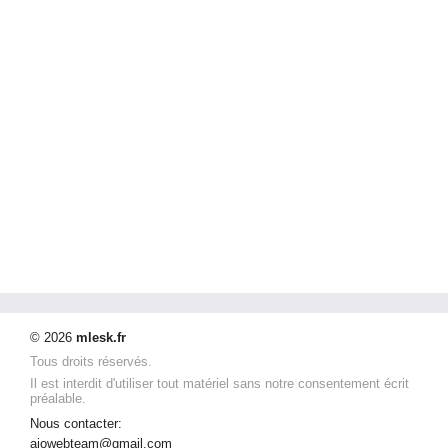
© 2026
mlesk.fr
Tous droits réservés.
Il est interdit d'utiliser tout matériel sans notre consentement écrit
préalable.
Nous contacter:
aiowebteam@gmail.com