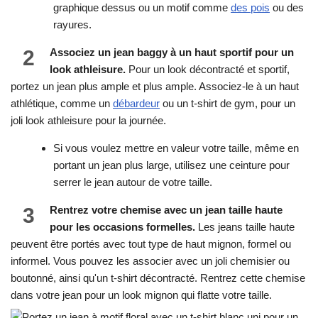
graphique dessus ou un motif comme
des pois
ou des
rayures.
2
Associez un jean baggy à un haut sportif pour un
look athleisure.
Pour un look décontracté et sportif,
portez un jean plus ample et plus ample. Associez-le à un haut
athlétique, comme un
débardeur
ou un t-shirt de gym, pour un
joli look athleisure pour la journée.
Si vous voulez mettre en valeur votre taille, même en
portant un jean plus large, utilisez une ceinture pour
serrer le jean autour de votre taille.
3
Rentrez votre chemise avec un jean taille haute
pour les occasions formelles.
Les jeans taille haute
peuvent être portés avec tout type de haut mignon, formel ou
informel. Vous pouvez les associer avec un joli chemisier ou
boutonné, ainsi qu'un t-shirt décontracté. Rentrez cette chemise
dans votre jean pour un look mignon qui flatte votre taille.