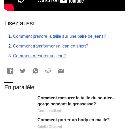
Lisez aussi:
Comment prendre la taille sur une paire de jeans?
Comment transformer un jean en short?
Comment mesurer un jean?
En parallèle
Comment mesurer la taille du soutien-
gorge pendant la grossesse?
Cécile Maillard
Comment porter un body en maille?
Odette Chauvet