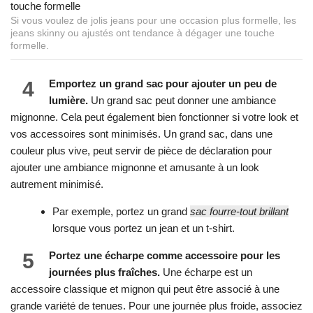
Si vous voulez de jolis jeans pour une occasion plus formelle, les
jeans skinny ou ajustés ont tendance à dégager une touche
formelle.
4
Emportez un grand sac pour ajouter un peu de
lumière.
Un grand sac peut donner une ambiance
mignonne. Cela peut également bien fonctionner si votre look et
vos accessoires sont minimisés. Un grand sac, dans une
couleur plus vive, peut servir de pièce de déclaration pour
ajouter une ambiance mignonne et amusante à un look
autrement minimisé.
Par exemple, portez un grand
sac fourre-tout brillant
lorsque vous portez un jean et un t-shirt.
5
Portez une écharpe comme accessoire pour les
journées plus fraîches.
Une écharpe est un
accessoire classique et mignon qui peut être associé à une
grande variété de tenues. Pour une journée plus froide, associez