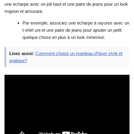
une écharpe avec un joli haut et une paire de jeans pour un look
mignon et amusant.
Par exemple, associez une écharpe à rayures avec un
t-shirt uni et une paire de jeans pour ajouter un petit
quelque chose en plus à un look minimisé.
Lisez aussi:
Comment choisir un manteau d'hiver stylé et
pratique?