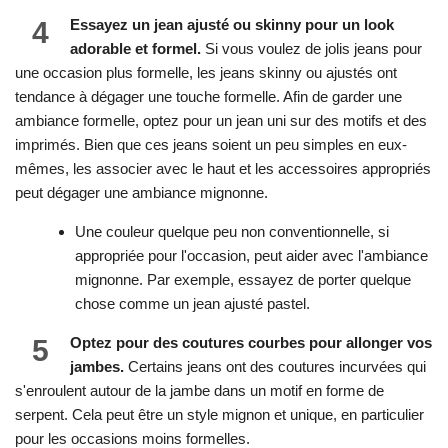
4
Essayez un jean ajusté ou skinny pour un look
adorable et formel.
Si vous voulez de jolis jeans pour
une occasion plus formelle, les jeans skinny ou ajustés ont
tendance à dégager une touche formelle. Afin de garder une
ambiance formelle, optez pour un jean uni sur des motifs et des
imprimés. Bien que ces jeans soient un peu simples en eux-
mêmes, les associer avec le haut et les accessoires appropriés
peut dégager une ambiance mignonne.
Une couleur quelque peu non conventionnelle, si
appropriée pour l'occasion, peut aider avec l'ambiance
mignonne. Par exemple, essayez de porter quelque
chose comme un jean ajusté pastel.
5
Optez pour des coutures courbes pour allonger vos
jambes.
Certains jeans ont des coutures incurvées qui
s'enroulent autour de la jambe dans un motif en forme de
serpent. Cela peut être un style mignon et unique, en particulier
pour les occasions moins formelles.