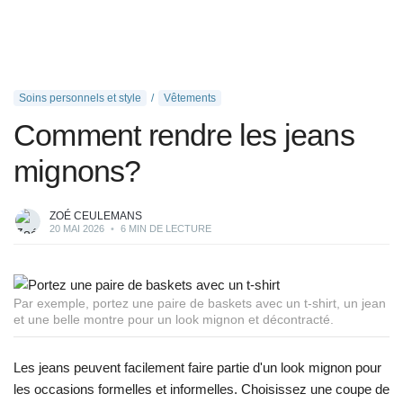
Soins personnels et style
Vêtements
Comment rendre les jeans
mignons?
ZOÉ CEULEMANS
20 MAI 2026
•
6 MIN DE LECTURE
Par exemple, portez une paire de baskets avec un t-shirt, un jean
et une belle montre pour un look mignon et décontracté.
Les jeans peuvent facilement faire partie d'un look mignon pour
les occasions formelles et informelles. Choisissez une coupe de