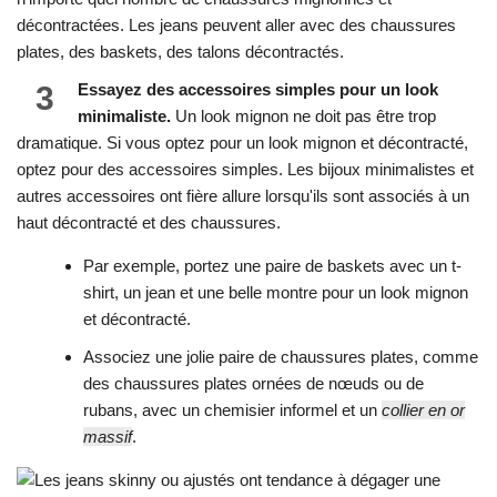
décontractées. Les jeans peuvent aller avec des chaussures
plates, des baskets, des talons décontractés.
3
Essayez des accessoires simples pour un look
minimaliste.
Un look mignon ne doit pas être trop
dramatique. Si vous optez pour un look mignon et décontracté,
optez pour des accessoires simples. Les bijoux minimalistes et
autres accessoires ont fière allure lorsqu'ils sont associés à un
haut décontracté et des chaussures.
Par exemple, portez une paire de baskets avec un t-
shirt, un jean et une belle montre pour un look mignon
et décontracté.
Associez une jolie paire de chaussures plates, comme
des chaussures plates ornées de nœuds ou de
rubans, avec un chemisier informel et un
collier en or
massif
.