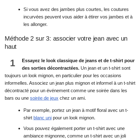
Si vous avez des jambes plus courtes, les coutures
incurvées peuvent vous aider à étirer vos jambes et à
les allonger.
Méthode 2 sur 3: associer votre jean avec un
haut
1
Essayez le look classique de jeans et de t-shirt pour
des sorties décontractées.
Un jean et un t-shirt sont
toujours un look mignon, en particulier pour les occasions
informelles. Associez un jean plus mignon et informel à un t-shirt
décontracté pour un événement comme une soirée dans les
bars ou une
soirée de jeux
chez un ami.
Par exemple, portez un jean à motif floral avec un t-
shirt
blanc uni
pour un look mignon.
Vous pouvez également porter un t-shirt avec une
ambiance mignonne, comme un t-shirt avec un joli