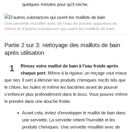
quelques minutes pour qu'il sèche.
Une serviette mouillée avec de l'eau de piscine apportera du
chlore et d'autres substances qui usent les maillots de bain.
Partie 2 sur 3: nettoyage des maillots de bain
après utilisation
1
Rincez votre maillot de bain à l'eau froide après
chaque port.
Même à la rigueur, un rinçage vaut mieux
que rien. Il sert à éliminer les produits chimiques nocifs tels que
le chlore, les huiles et même les bactéries avant de pouvoir
s'enfoncer plus profondément dans le tissu. Vous pouvez même
le prendre dans une douche froide.
Avant cela, évitez d'envelopper le maillot de bain dans
une serviette. La serviette retient l'humidité et les
produits chimiques. Une serviette mouillée avec de