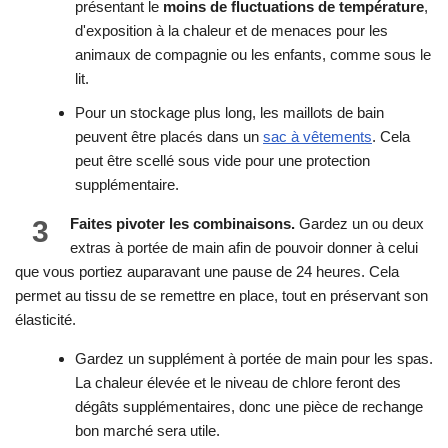
présentant le
moins de fluctuations de température
,
d'exposition à la chaleur et de menaces pour les
animaux de compagnie ou les enfants, comme sous le
lit.
Pour un stockage plus long, les maillots de bain
peuvent être placés dans un
sac à vêtements
. Cela
peut être scellé sous vide pour une protection
supplémentaire.
3
Faites pivoter les combinaisons.
Gardez un ou deux
extras à portée de main afin de pouvoir donner à celui
que vous portiez auparavant une pause de 24 heures. Cela
permet au tissu de se remettre en place, tout en préservant son
élasticité.
Gardez un supplément à portée de main pour les spas.
La chaleur élevée et le niveau de chlore feront des
dégâts supplémentaires, donc une pièce de rechange
bon marché sera utile.