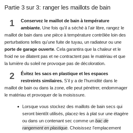
Partie 3 sur 3: ranger les maillots de bain
1
Conservez le maillot de bain à température
ambiante.
Une fois qu'il a séché à l'air libre, rangez le
maillot de bain dans une pièce à température contrôlée loin des
perturbations telles qu'une fuite de tuyau, un radiateur ou une
porte de garage ouverte
. Cela garantira que la chaleur et le
froid ne se dilatent pas et ne contractent pas le matériau et que
la lumière du soleil ne provoque pas de décoloration.
2
Évitez les sacs en plastique et les espaces
restreints similaires.
S'il y a de l'humidité dans le
maillot de bain ou dans la zone, elle peut pénétrer, endommager
le matériau et provoquer de la moisissure.
Lorsque vous stockez des maillots de bain secs qui
seront bientôt utilisés, placez-les à plat sur une étagère
ou dans un contenant sec comme un
bac de
rangement en plastique
. Choisissez l'emplacement