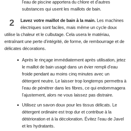
l'eau de piscine apportera du chlore et d'autres
substances qui usent les maillots de bain.
2
Lavez votre maillot de bain à la main.
Les machines
électriques sont faciles, mais même un cycle doux
utilise la chaleur et le culbutage. Cela usera le matériau,
entraînant une perte d'intégrité, de forme, de rembourrage et de
délicates décorations.
Après le rinçage immédiatement après utilisation, jetez
le maillot de bain usagé dans un évier rempli d'eau
froide pendant au moins cinq minutes avec un
détergent neutre. Le laisser trop longtemps permettra à
l'eau de pénétrer dans les fibres, ce qui endommagera
l'ajustement, alors ne vous laissez pas distraire.
Utilisez un savon doux pour les tissus délicats. Le
détergent ordinaire est trop dur et contribue à la
détérioration et à la décoloration. Évitez l'eau de Javel
et les hydratants.