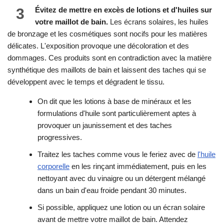
3
Évitez de mettre en excès de lotions et d'huiles sur
votre maillot de bain.
Les écrans solaires, les huiles
de bronzage et les cosmétiques sont nocifs pour les matières
délicates. L'exposition provoque une décoloration et des
dommages. Ces produits sont en contradiction avec la matière
synthétique des maillots de bain et laissent des taches qui se
développent avec le temps et dégradent le tissu.
On dit que les lotions à base de minéraux et les
formulations d'huile sont particulièrement aptes à
provoquer un jaunissement et des taches
progressives.
Traitez les taches comme vous le feriez avec de
l'huile
corporelle
en les rinçant immédiatement, puis en les
nettoyant avec du vinaigre ou un détergent mélangé
dans un bain d'eau froide pendant 30 minutes.
Si possible, appliquez une lotion ou un écran solaire
avant de mettre votre maillot de bain. Attendez