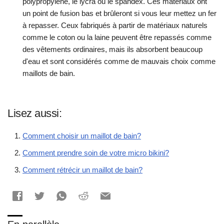
polypropylène, le lycra ou le spandex. Ces matériaux ont
un point de fusion bas et brûleront si vous leur mettez un fer
à repasser. Ceux fabriqués à partir de matériaux naturels
comme le coton ou la laine peuvent être repassés comme
des vêtements ordinaires, mais ils absorbent beaucoup
d'eau et sont considérés comme de mauvais choix comme
maillots de bain.
Lisez aussi:
Comment choisir un maillot de bain?
Comment prendre soin de votre micro bikini?
Comment rétrécir un maillot de bain?