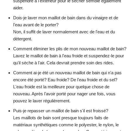
suspendre à l'extérieur pour le sécher semble également
aider.
Dois-je laver mon maillot de bain dans du vinaigre et de
l'eau avant de le porter?
Non, il suffit de laver normalement avec de l'eau et du
détergent.
Comment éliminer les plis de mon nouveau maillot de bain?
Lavez le maillot de bain à l'eau froide et suspendez-le pour
qu'il sèche à l'air. Cela devrait prendre soin des rides.
Comment ai-je été un nouveau maillot de bain qui n'a pas
encore été porté? Eau froide? De l'eau froide et du sel?
L'eau froide est la meilleure pour quelque chose de
nouveau. Après l'avoir porté pour nager une fois, vous
pouvez le laver régulièrement.
Puis-je repasser un maillot de bain s'il est froissé?
Les maillots de bain sont presque toujours faits de
matériaux synthétiques comme le polyester, le nylon, le