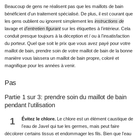
Beaucoup de gens ne réalisent pas que les maillots de bain
bénéficient d'un traitement spécialisé. De plus, il est courant que
les gens oublient ou ignorent simplement les
instructions de
lavage et
d'entretien figurant
sur les étiquettes à l'intérieur. Cela
conduit presque toujours à la déception et / ou à l'insatisfaction
du porteur. Quel que soit le prix que vous avez payé pour votre
maillot de bain, prendre soin de votre maillot de bain de la bonne
manière vous laissera un maillot de bain propre, coloré et
magnifique pour les années à venir.
Pas
Partie 1 sur 3: prendre soin du maillot de bain
pendant l'utilisation
1
Évitez le chlore.
Le chlore est un élément caustique de
l'eau de Javel qui tue les germes, mais peut faire
décolorer certains tissus et endommager les fils. Bien que l'eau