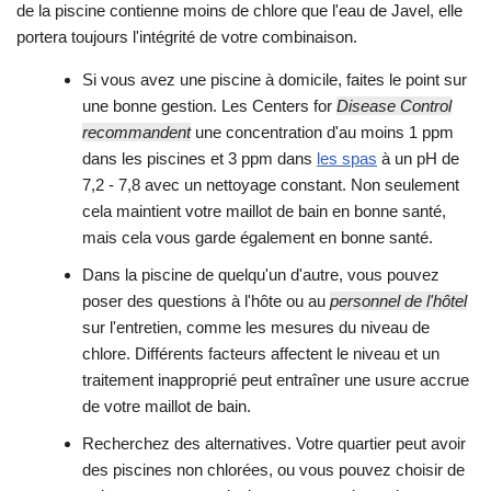
de la piscine contienne moins de chlore que l'eau de Javel, elle
portera toujours l'intégrité de votre combinaison.
Si vous avez une piscine à domicile, faites le point sur
une bonne gestion. Les Centers for
Disease Control
recommandent
une concentration d'au moins 1 ppm
dans les piscines et 3 ppm dans
les spas
à un pH de
7,2 - 7,8 avec un nettoyage constant. Non seulement
cela maintient votre maillot de bain en bonne santé,
mais cela vous garde également en bonne santé.
Dans la piscine de quelqu'un d'autre, vous pouvez
poser des questions à l'hôte ou au
personnel de l'hôtel
sur l'entretien, comme les mesures du niveau de
chlore. Différents facteurs affectent le niveau et un
traitement inapproprié peut entraîner une usure accrue
de votre maillot de bain.
Recherchez des alternatives. Votre quartier peut avoir
des piscines non chlorées, ou vous pouvez choisir de