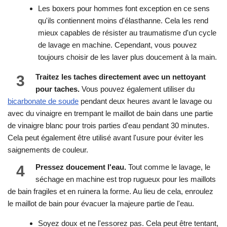
Les boxers pour hommes font exception en ce sens
qu'ils contiennent moins d'élasthanne. Cela les rend
mieux capables de résister au traumatisme d'un cycle
de lavage en machine. Cependant, vous pouvez
toujours choisir de les laver plus doucement à la main.
3
Traitez les taches directement avec un nettoyant
pour taches.
Vous pouvez également utiliser du
bicarbonate de soude
pendant deux heures avant le lavage ou
avec du vinaigre en trempant le maillot de bain dans une partie
de vinaigre blanc pour trois parties d'eau pendant 30 minutes.
Cela peut également être utilisé avant l'usure pour éviter les
saignements de couleur.
4
Pressez doucement l'eau.
Tout comme le lavage, le
séchage en machine est trop rugueux pour les maillots
de bain fragiles et en ruinera la forme. Au lieu de cela, enroulez
le maillot de bain pour évacuer la majeure partie de l'eau.
Soyez doux et ne l'essorez pas. Cela peut être tentant,