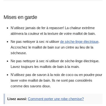
Mises en garde
N'utilisez jamais de fer à repasser! La chaleur extrême
abîmera la couleur et la texture de votre maillot de bain.
Ne pas nettoyer à sec ni utiliser
de sèche-linge électrique
.
Accrochez le maillot de bain sur un cintre au lieu de la
sécheuse.
Ne pas nettoyer à sec ni utiliser de sèche-linge électrique.
Lavez toujours les maillots de bain à la main.
N'utilisez pas de savon à la noix de coco ou en poudre pour
laver votre maillot de bain. Ils ne sont pas considérés
comme des savons doux.
Lisez aussi:
Comment porter une robe chemise?