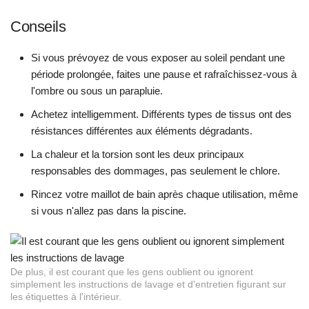
Conseils
Si vous prévoyez de vous exposer au soleil pendant une
période prolongée, faites une pause et rafraîchissez-vous à
l'ombre ou sous un parapluie.
Achetez intelligemment. Différents types de tissus ont des
résistances différentes aux éléments dégradants.
La chaleur et la torsion sont les deux principaux
responsables des dommages, pas seulement le chlore.
Rincez votre maillot de bain après chaque utilisation, même
si vous n'allez pas dans la piscine.
De plus, il est courant que les gens oublient ou ignorent
simplement les instructions de lavage et d'entretien figurant sur
les étiquettes à l'intérieur.