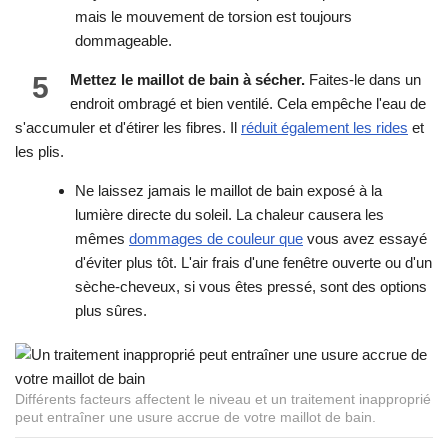
mais le mouvement de torsion est toujours
dommageable.
5
Mettez le maillot de bain à sécher.
Faites-le dans un
endroit ombragé et bien ventilé. Cela empêche l'eau de
s'accumuler et d'étirer les fibres. Il
réduit également les rides
et
les plis.
Ne laissez jamais le maillot de bain exposé à la
lumière directe du soleil. La chaleur causera les
mêmes
dommages de couleur que
vous avez essayé
d'éviter plus tôt. L'air frais d'une fenêtre ouverte ou d'un
sèche-cheveux, si vous êtes pressé, sont des options
plus sûres.
Différents facteurs affectent le niveau et un traitement inapproprié
peut entraîner une usure accrue de votre maillot de bain.