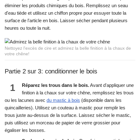
éliminer les produits chimiques du bois. Remplissez un seau
d'eau tiède et utilisez un chiffon propre pour essuyer toute la
surface de l'article en bois. Laisser sécher pendant plusieurs
heures ou toute la nuit.
Nettoyez l'excès de cire et admirez la belle finition à la chaux de
votre chêne!
Partie 2 sur 3: conditionner le bois
1
Réparez les trous dans le bois.
Avant d'appliquer une
finition à la chaux sur votre chêne, remplissez les trous
ou les lacunes avec
du mastic à bois
(disponible dans les
quincailleries). Utilisez un couteau à mastic pour remplir les
trous juste au-dessus de la surface. Laissez sécher le mastic,
puis utilisez un morceau de papier de verre grossier pour
égaliser les bosses.