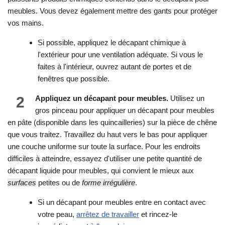
meubles. Vous devez également mettre des gants pour protéger
vos mains.
Si possible, appliquez le décapant chimique à
l'extérieur pour une ventilation adéquate. Si vous le
faites à l'intérieur, ouvrez autant de portes et de
fenêtres que possible.
2
Appliquez un décapant pour meubles.
Utilisez un
gros pinceau pour appliquer un décapant pour meubles
en pâte (disponible dans les quincailleries) sur la pièce de chêne
que vous traitez. Travaillez du haut vers le bas pour appliquer
une couche uniforme sur toute la surface. Pour les endroits
difficiles à atteindre, essayez d'utiliser une petite quantité de
décapant liquide pour meubles, qui convient le mieux aux
surfaces
petites ou de
forme irrégulière
.
Si un décapant pour meubles entre en contact avec
votre peau,
arrêtez de travailler
et rincez-le