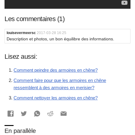
Les commentaires (1)
louisevermeersc
2017-03-28 16:25
Description et photos, un bon équilibre des informations.
Lisez aussi:
Comment peindre des armoires en chêne?
Comment faire pour que les armoires en chêne
ressemblent à des armoires en merisier?
Comment nettoyer les armoires en chêne?
En parallèle