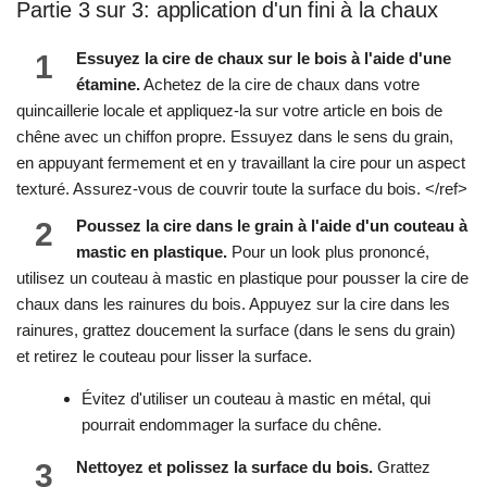
Partie 3 sur 3: application d'un fini à la chaux
1
Essuyez la cire de chaux sur le bois à l'aide d'une
étamine.
Achetez de la cire de chaux dans votre
quincaillerie locale et appliquez-la sur votre article en bois de
chêne avec un chiffon propre. Essuyez dans le sens du grain,
en appuyant fermement et en y travaillant la cire pour un aspect
texturé. Assurez-vous de couvrir toute la surface du bois. </ref>
2
Poussez la cire dans le grain à l'aide d'un couteau à
mastic en plastique.
Pour un look plus prononcé,
utilisez un couteau à mastic en plastique pour pousser la cire de
chaux dans les rainures du bois. Appuyez sur la cire dans les
rainures, grattez doucement la surface (dans le sens du grain)
et retirez le couteau pour lisser la surface.
Évitez d'utiliser un couteau à mastic en métal, qui
pourrait endommager la surface du chêne.
3
Nettoyez et polissez la surface du bois.
Grattez