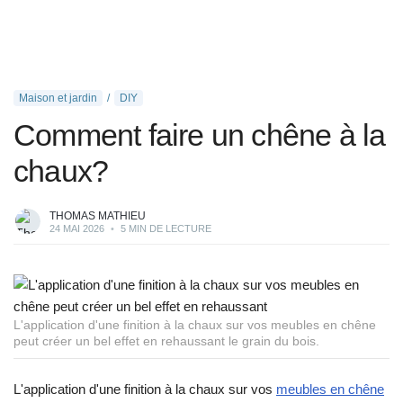
Maison et jardin
DIY
Comment faire un chêne à la
chaux?
THOMAS MATHIEU
24 MAI 2026
•
5 MIN DE LECTURE
L'application d'une finition à la chaux sur vos meubles en chêne
peut créer un bel effet en rehaussant le grain du bois.
L'application d'une finition à la chaux sur vos
meubles en chêne