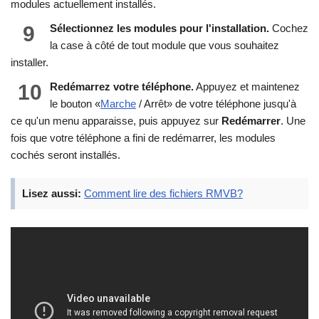
modules actuellement installés.
9
Sélectionnez les modules pour l'installation.
Cochez
la case à côté de tout module que vous souhaitez
installer.
10
Redémarrez votre téléphone.
Appuyez et maintenez
le bouton «
Marche
/ Arrêt» de votre téléphone jusqu'à
ce qu'un menu apparaisse, puis appuyez sur
Redémarrer
. Une
fois que votre téléphone a fini de redémarrer, les modules
cochés seront installés.
Lisez aussi:
Comment lire des fichiers RMVB?