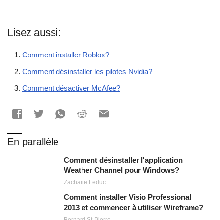
Lisez aussi:
Comment installer Roblox?
Comment désinstaller les pilotes Nvidia?
Comment désactiver McAfee?
En parallèle
Comment désinstaller l'application
Weather Channel pour Windows?
Zacharie Leduc
Comment installer Visio Professional
2013 et commencer à utiliser Wireframe?
Bernard St-Pierre