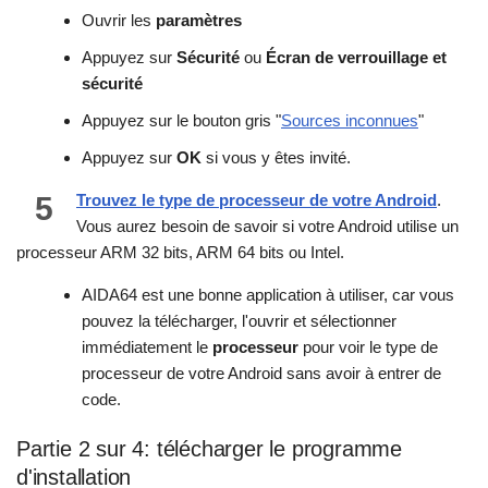
Ouvrir les
paramètres
Appuyez sur
Sécurité
ou
Écran de verrouillage et
sécurité
Appuyez sur le bouton gris "
Sources inconnues
"
Appuyez sur
OK
si vous y êtes invité.
5
Trouvez le type de processeur de votre Android
.
Vous aurez besoin de savoir si votre Android utilise un
processeur ARM 32 bits, ARM 64 bits ou Intel.
AIDA64 est une bonne application à utiliser, car vous
pouvez la télécharger, l'ouvrir et sélectionner
immédiatement le
processeur
pour voir le type de
processeur de votre Android sans avoir à entrer de
code.
Partie 2 sur 4: télécharger le programme
d'installation