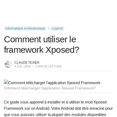
Informatique et électronique
Logiciel
Comment utiliser le
framework Xposed?
CLAUDE TEXIER
4 JUIL. 2026
•
5 MIN DE LECTURE
Comment télécharger l'application Xposed Framework?
Ce guide vous apprend à installer et à utiliser le mod Xposed
Framework sur un Android. Votre Android doit être enraciné pour
que vous puissiez utiliser la plupart des modules disponibles