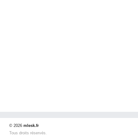
© 2026
mlesk.fr
Tous droits réservés.