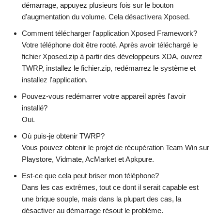
démarrage, appuyez plusieurs fois sur le bouton
d'augmentation du volume. Cela désactivera Xposed.
Comment télécharger l'application Xposed Framework?
Votre téléphone doit être rooté. Après avoir téléchargé le
fichier Xposed.zip à partir des développeurs XDA, ouvrez
TWRP, installez le fichier.zip, redémarrez le système et
installez l'application.
Pouvez-vous redémarrer votre appareil après l'avoir
installé?
Oui.
Où puis-je obtenir TWRP?
Vous pouvez obtenir le projet de récupération Team Win sur
Playstore, Vidmate, AcMarket et Apkpure.
Est-ce que cela peut briser mon téléphone?
Dans les cas extrêmes, tout ce dont il serait capable est
une brique souple, mais dans la plupart des cas, la
désactiver au démarrage résout le problème.