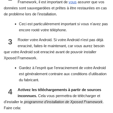
Framework, il est important de
vous
assurer que vos
données sont sauvegardées et prêtes à être restaurées en cas
de problème lors de l'installation.
Ceci est particulièrement important si vous n'avez pas
encore rooté votre téléphone.
3
Rooter votre Android. Si votre Android n'est pas déjà
enraciné, faites-le maintenant, car vous aurez besoin
que votre Android soit enraciné avant de pouvoir installer
Xposed Framework.
Gardez à l'esprit que l'enracinement de votre Android
est généralement contraire aux conditions d'utilisation
du fabricant.
4
Activez les téléchargements à partir de sources
inconnues.
Cela vous permettra de télécharger et
d'installer le
programme d'installation de Xposed Framework
.
Faire cela: