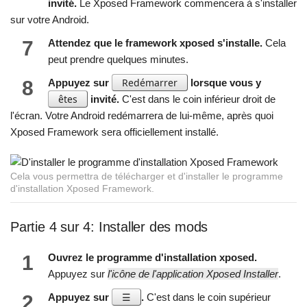
invité.
Le Xposed Framework commencera à s'installer
sur votre Android.
7
Attendez que le framework xposed s'installe.
Cela
peut prendre quelques minutes.
Redémarrer
8
Appuyez sur
lorsque vous y
êtes
invité.
C'est dans le coin inférieur droit de
l'écran. Votre Android redémarrera de lui-même, après quoi
Xposed Framework sera officiellement installé.
Cela vous permettra de télécharger et d'installer le programme
d'installation Xposed Framework.
Partie 4 sur 4: Installer des mods
1
Ouvrez le programme d'installation xposed.
Appuyez sur
l'icône de l'application Xposed Installer
.
☰
2
Appuyez sur
.
C'est dans le coin supérieur