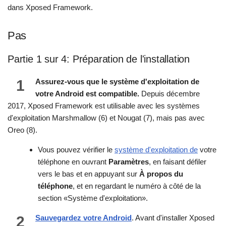
dans Xposed Framework.
Pas
Partie 1 sur 4: Préparation de l'installation
1
Assurez-vous que le système d'exploitation de
votre Android est compatible.
Depuis décembre
2017, Xposed Framework est utilisable avec les systèmes
d'exploitation Marshmallow (6) et Nougat (7), mais pas avec
Oreo (8).
Vous pouvez vérifier le
système d'exploitation de
votre
téléphone en ouvrant
Paramètres
, en faisant défiler
vers le bas et en appuyant sur
À propos du
téléphone
, et en regardant le numéro à côté de la
section «Système d'exploitation».
2
Sauvegardez votre Android
. Avant d'installer Xposed