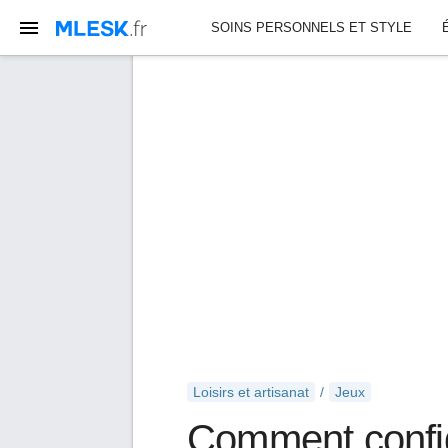
SOINS PERSONNELS ET STYLE
Loisirs et artisanat
Jeux
Comment config