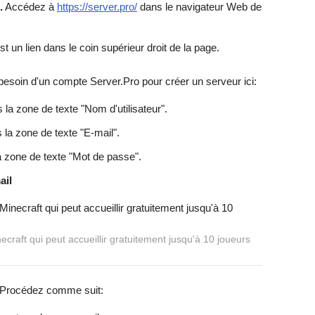
.
Accédez à
https://server.pro/
dans le navigateur Web de
t un lien dans le coin supérieur droit de la page.
esoin d'un compte Server.Pro pour créer un serveur ici:
 la zone de texte "Nom d'utilisateur".
la zone de texte "E-mail".
 zone de texte "Mot de passe".
ail
raft qui peut accueillir gratuitement jusqu'à 10 joueurs
Procédez comme suit: