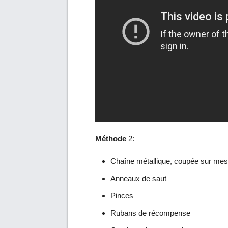
Méthode
2:
Chaîne métallique, coupée sur me
Anneaux de saut
Pinces
Rubans de récompense