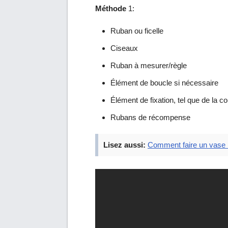
Méthode
1:
Ruban ou ficelle
Ciseaux
Ruban à mesurer/règle
Élément de boucle si nécessaire
Élément de fixation, tel que de la c
Rubans de récompense
Lisez aussi:
Comment faire un vase b