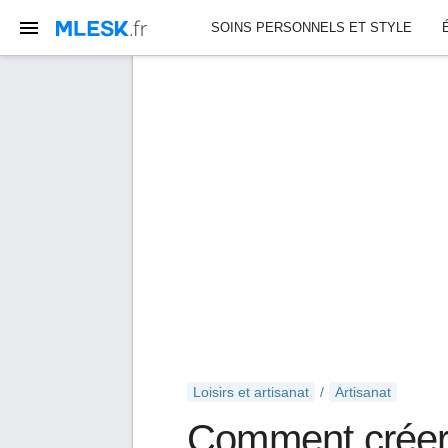
SOINS PERSONNELS ET STYLE
Loisirs et artisanat
Artisanat
Comment créer